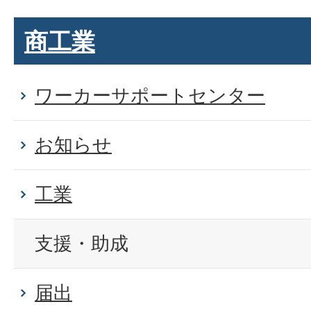
商工業
ワーカーサポートセンター
お知らせ
工業
支援・助成
届出