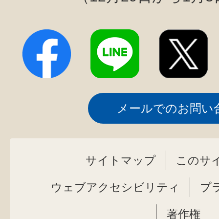
メールでのお問い
サイトマップ
このサ
ウェブアクセシビリティ
プ
著作権