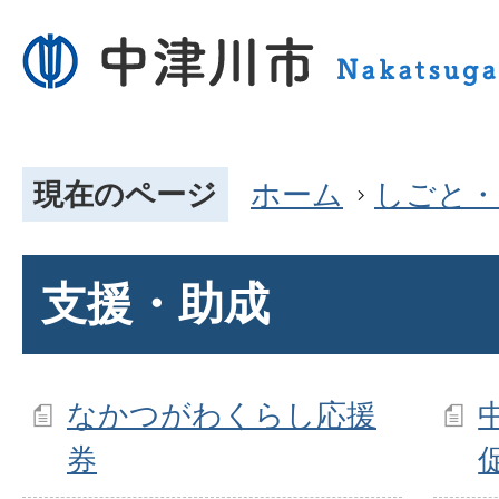
現在のページ
ホーム
しごと・
支援・助成
なかつがわくらし応援
券