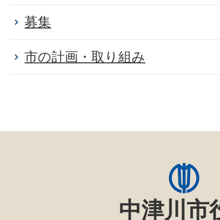
募集
市の計画・取り組み
中津川市