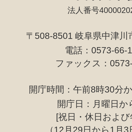
法人番号40000202
〒508-8501 岐阜県中津
電話：0573-66-
ファックス：0573-6
開庁時間：午前8時30分か
開庁日：月曜日か
[祝日・休日および
（12月29日から1月