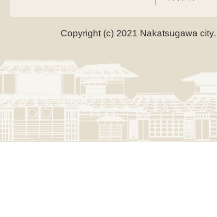
Copyright (c) 2021 Nakatsugawa city.