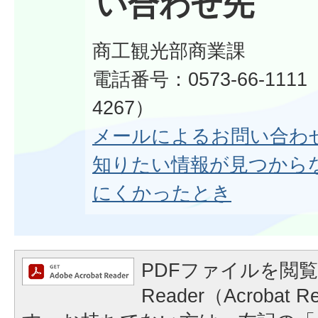
い合わせ先
商工観光部商業課
電話番号：0573-66-111
4267）
メールによるお問い合わ
知りたい情報が見つから
にくかったとき
PDFファイルを閲覧
Reader（Acrobat