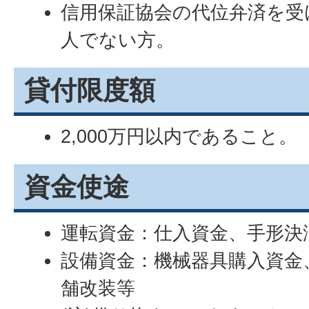
信用保証協会の代位弁済を受
人でない方。
貸付限度額
2,000万円以内であること。
資金使途
運転資金：仕入資金、手形決
設備資金：機械器具購入資金
舗改装等