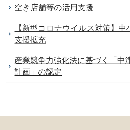
空き店舗等の活用支援
【新型コロナウイルス対策】中
支援拡充
産業競争力強化法に基づく「中
計画」の認定