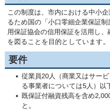
この制度は、市内における中小企
るため国の「小口零細企業保証制
用保証協会の信用保証を活用し、
を図ることを目的としています。
要件
従業員20人（商業又はサー
る事業者については5人）以
既保証付融資残高を含め2,0
と。