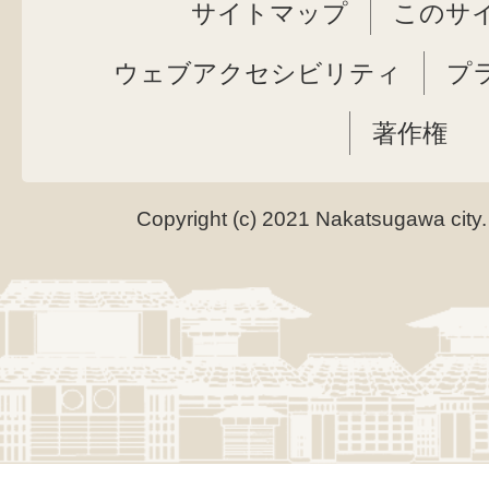
サイトマップ
このサ
ウェブアクセシビリティ
プ
著作権
Copyright (c) 2021 Nakatsugawa city.