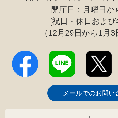
開庁日：月曜日か
[祝日・休日および
（12月29日から1月
メールでのお問い