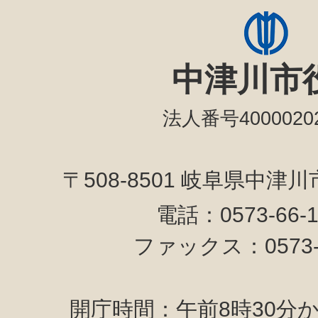
中津川市
法人番号40000202
〒508-8501 岐阜県中津
電話：0573-66-
ファックス：0573-6
開庁時間：午前8時30分か