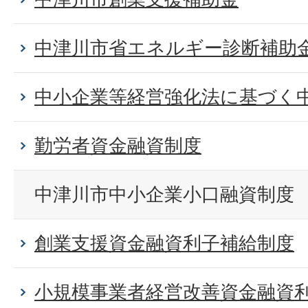
中津川市省エネルギー診断補助
中小企業等経営強化法に基づく
勤労者資金融資制度
中津川市中小企業小口融資制度
創業支援資金融資利子補給制度
小規模事業者経営改善資金融資