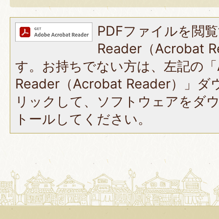
PDFファイルを閲覧
Reader（Acroba
す。お持ちでない方は、左記の「A
Reader（Acrobat Reade
リックして、ソフトウェアをダ
トールしてください。