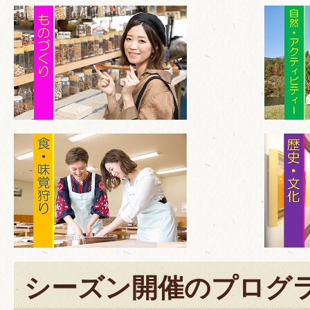
シーズン開催のプログ