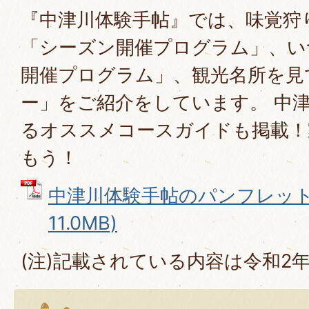
『中津川体験手帖』では、味覚狩
「シーズン開催プログラム」、い
開催プログラム」、観光名所を見
ー」をご紹介をしています。 中
るオススメコースガイドも掲載！
もう！
中津川体験手帖のパンフレット 
11.0MB)
(注)記載されている内容は令和2