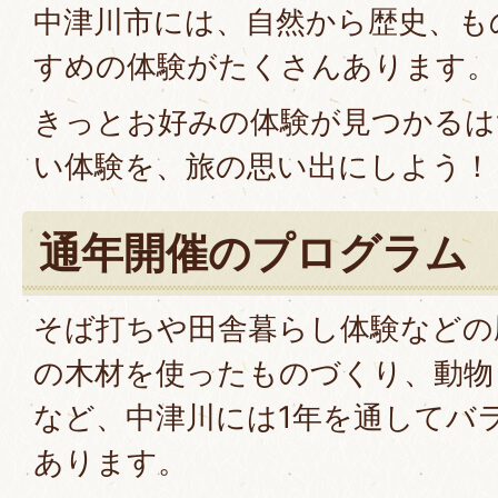
中津川市には、自然から歴史、も
すめの体験がたくさんあります。
きっとお好みの体験が見つかるは
い体験を、旅の思い出にしよう！
通年開催のプログラム
そば打ちや田舎暮らし体験などの
の木材を使ったものづくり、動物
など、中津川には1年を通してバ
あります。