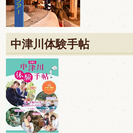
中津川体験手帖