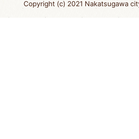
Copyright (c) 2021 Nakatsugawa city