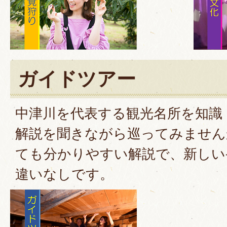
ガイドツアー
中津川を代表する観光名所を知識
解説を聞きながら巡ってみません
ても分かりやすい解説で、新しい
違いなしです。