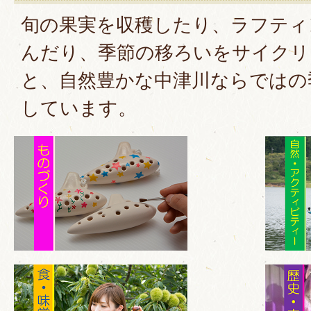
旬の果実を収穫したり、ラフティ
んだり、季節の移ろいをサイクリ
と、自然豊かな中津川ならではの
しています。