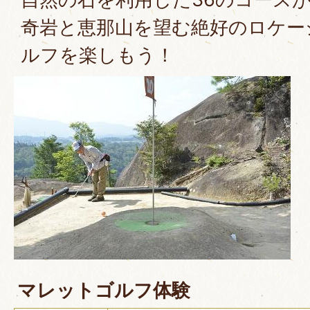
奇岩と恵那山を望む絶好のロケー
ルフを楽しもう！
マレットゴルフ体験