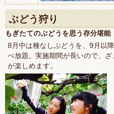
ぶどう狩り
もぎたてのぶどうを思う存分堪能
8月中は種なしぶどうを、9月以
べ放題。実施期間が長いので、ざ
が楽しめます。