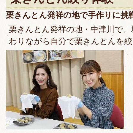
栗きんとん発祥の地で手作りに挑
栗きんとん発祥の地・中津川で、
わりながら自分で栗きんとんを絞