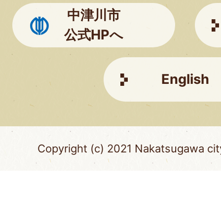
ち
中津川市
ら
公式HPへ
English
Copyright (c) 2021 Nakatsugawa city