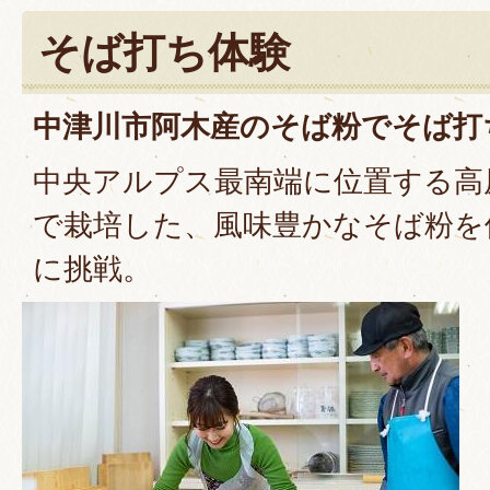
そば打ち体験
中津川市阿木産のそば粉でそば打
中央アルプス最南端に位置する高
で栽培した、風味豊かなそば粉を
に挑戦。