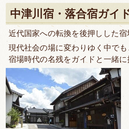
中津川宿・落合宿ガイ
近代国家への転換を後押しした宿
現代社会の場に変わりゆく中でも
宿場時代の名残をガイドと一緒に