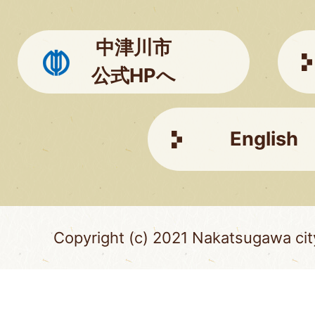
こ
ち
中津川市
ら
公式HPへ
English
Copyright (c) 2021 Nakatsugawa city