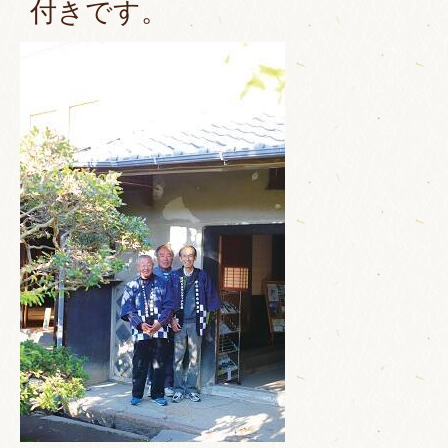
付きです。