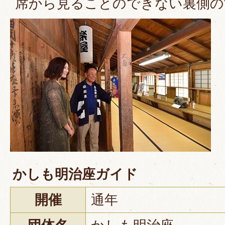
席から見ることのできない裏側の
かしも明治座ガイド
開催
通年