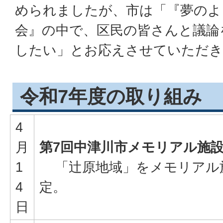
められましたが、市は「『夢のよ
会』の中で、区民の皆さんと議論
したい」とお応えさせていただき
令和7年度の取り組み
4
月
第7回中津川市メモリアル施
1
「辻原地域」をメモリアル
4
定。
日