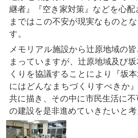
継者』『空き家対策』などを心配
まではこの不安が現実なものとな
す。
メモリアル施設から辻原地域の皆
まっていますが、辻原地域及び坂
くりを協議することにより『坂本
にはどんなまちづくりすべきか』
共に描き、その中に市民生活に不
の建設を是非進めていきたいと考