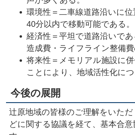
環境性＝二車線道路沿いに位
40分以内で移動可能である。
経済性＝平坦で道路沿いであ
造成費・ライフライン整備費
将来性＝メモリアル施設に併
ことにより、地域活性化に
今後の展開
辻原地域の皆様のご理解をいただ
どに関する協議を経て、基本合意