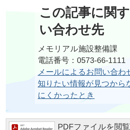
この記事に関す
い合わせ先
メモリアル施設整備課
電話番号：0573-66-111
メールによるお問い合わ
知りたい情報が見つから
にくかったとき
PDFファイルを閲覧