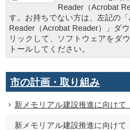
Reader（Acrobat
す。お持ちでない方は、左記の「A
Reader（Acrobat Reader
リックして、ソフトウェアをダ
トールしてください。
市の計画・取り組み
新メモリアル建設推進に向けて
新メモリアル建設推進に向けて