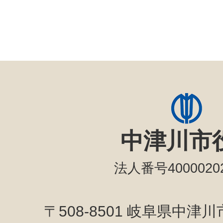
中津川市
法人番号40000202
〒508-8501 岐阜県中津