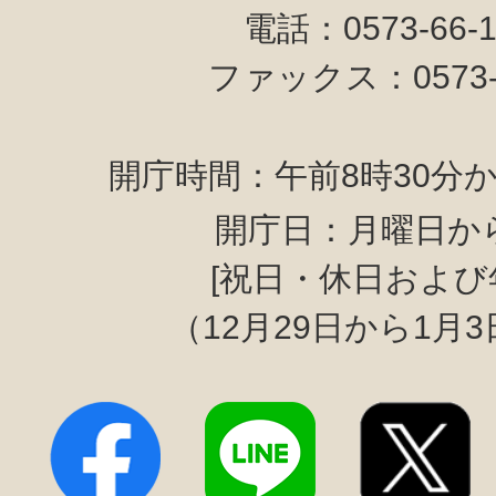
電話：0573-66-
ファックス：0573-6
開庁時間：午前8時30分か
開庁日：月曜日か
[祝日・休日および
（12月29日から1月