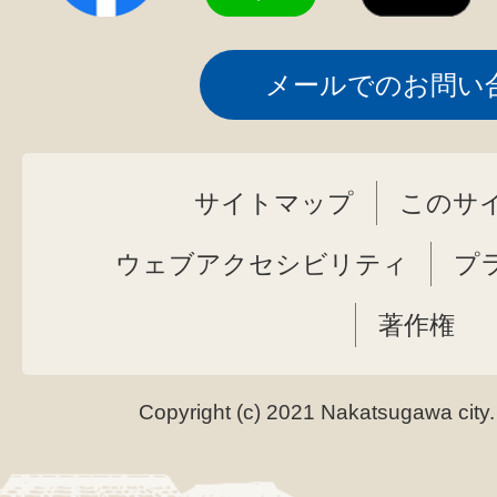
メールでのお問い
サイトマップ
このサ
ウェブアクセシビリティ
プ
著作権
Copyright (c) 2021 Nakatsugawa city.