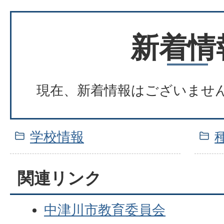
新着情
現在、新着情報はございませ
学校情報
関連リンク
中津川市教育委員会