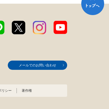
メールでのお問い合わせ
ポリシー
著作権