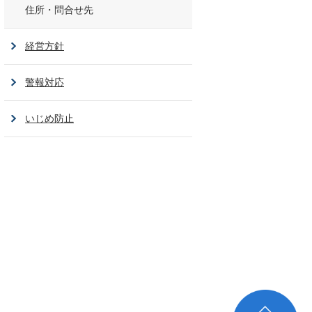
住所・問合せ先
経営方針
警報対応
いじめ防止