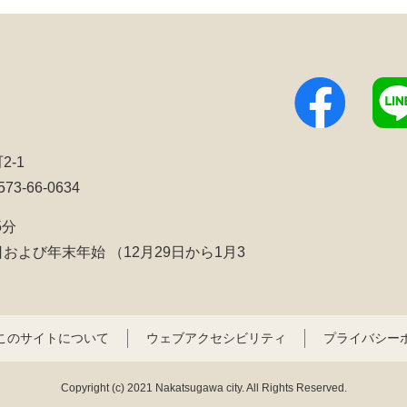
2-1
3-66-0634
5分
日および年末年始
（12月29日から1月3
このサイトについて
ウェブアクセシビリティ
プライバシー
Copyright (c) 2021 Nakatsugawa city. All Rights Reserved.