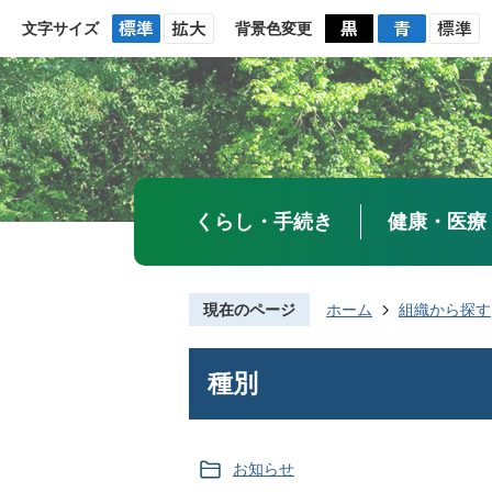
文字サイズ
背景色変更
くらし・手続き
健康・医療
現在のページ
ホーム
組織から探す
種別
お知らせ