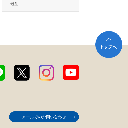
種別
メールでのお問い合わせ