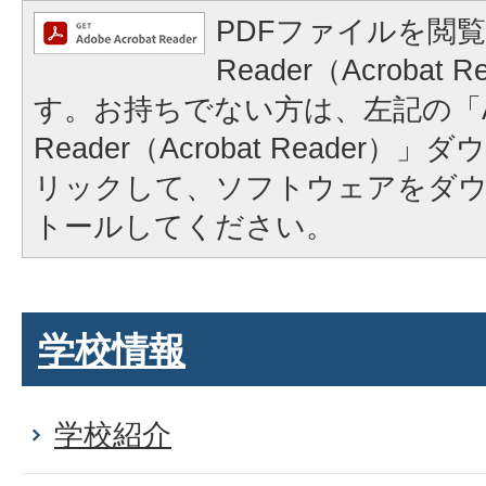
PDFファイルを閲覧
Reader（Acrobat
す。お持ちでない方は、左記の「A
Reader（Acrobat Reader
リックして、ソフトウェアをダ
トールしてください。
学校情報
学校紹介