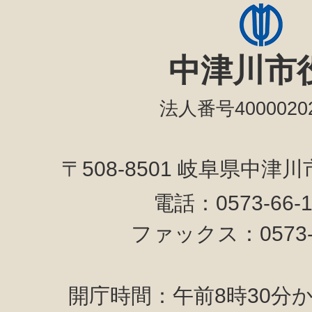
中津川市
法人番号40000202
〒508-8501 岐阜県中津
電話：0573-66-
ファックス：0573-6
開庁時間：午前8時30分か