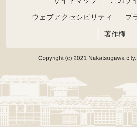
サイトマップ
このサ
ウェブアクセシビリティ
プ
著作権
Copyright (c) 2021 Nakatsugawa city.