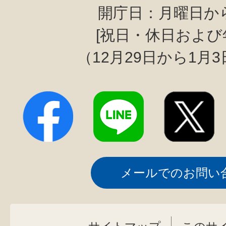
開庁日：月曜日か
[祝日・休日および
（12月29日から1月
メールでのお問い