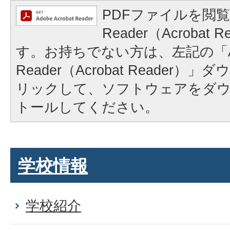
PDFファイルを閲覧
Reader（Acrobat
す。お持ちでない方は、左記の「A
Reader（Acrobat Reader
リックして、ソフトウェアをダ
トールしてください。
学校情報
学校紹介