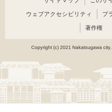
サイトマップ
このサ
ウェブアクセシビリティ
プ
著作権
Copyright (c) 2021 Nakatsugawa city.