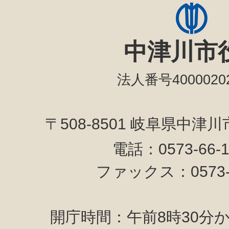
中津川市
法人番号40000202
〒508-8501 岐阜県中津
電話：0573-66-
ファックス：0573-6
開庁時間：午前8時30分か