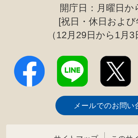
開庁日：月曜日か
[祝日・休日および
（12月29日から1月
メールでのお問い