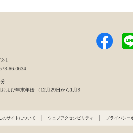
2-1
3-66-0634
5分
日および年末年始
（12月29日から1月3
このサイトについて
ウェブアクセシビリティ
プライバシー