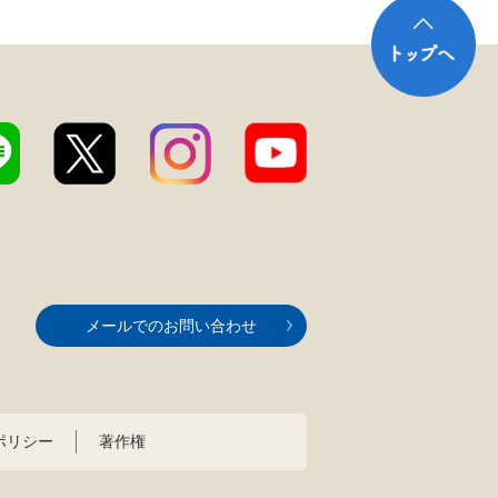
メールでのお問い合わせ
ポリシー
著作権