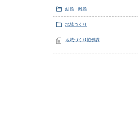
結婚・離婚
地域づくり
地域づくり協働課