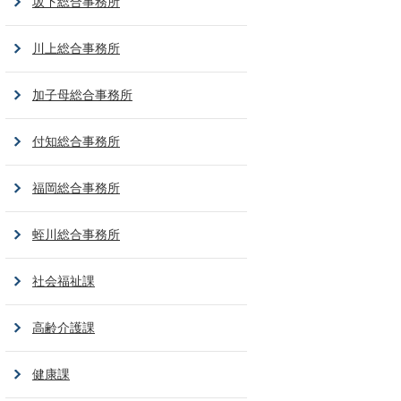
坂下総合事務所
川上総合事務所
加子母総合事務所
付知総合事務所
福岡総合事務所
蛭川総合事務所
社会福祉課
高齢介護課
健康課