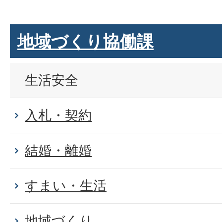
地域づくり協働課
生活安全
入札・契約
結婚・離婚
すまい・生活
地域づくり