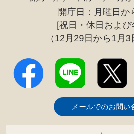
開庁日：月曜日か
[祝日・休日および
（12月29日から1月
メールでのお問い