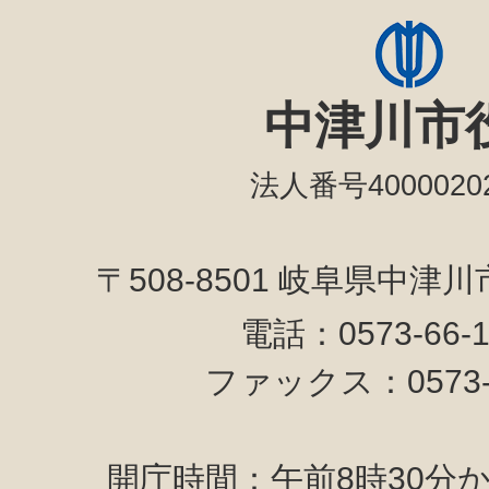
中津川市
法人番号40000202
〒508-8501 岐阜県中津
電話：0573-66-
ファックス：0573-6
開庁時間：午前8時30分か