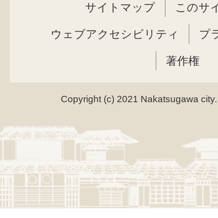
サイトマップ
このサ
ウェブアクセシビリティ
プ
著作権
Copyright (c) 2021 Nakatsugawa city.