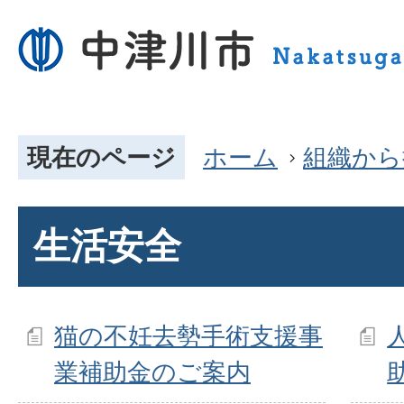
現在のページ
ホーム
組織から
生活安全
猫の不妊去勢手術支援事
業補助金のご案内