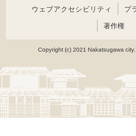
ウェブアクセシビリティ
プ
著作権
Copyright (c) 2021 Nakatsugawa city.