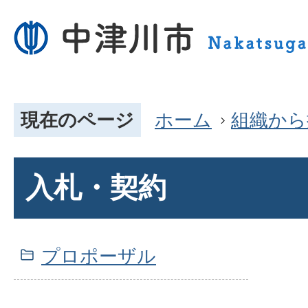
現在のページ
ホーム
組織から
入札・契約
プロポーザル