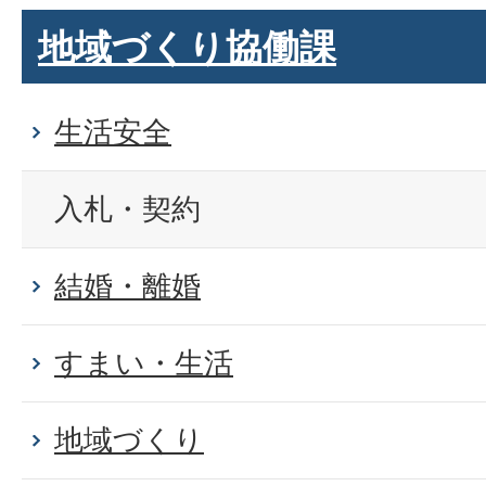
地域づくり協働課
生活安全
入札・契約
結婚・離婚
すまい・生活
地域づくり