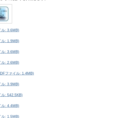
: 3.6MB)
: 1.9MB)
: 3.6MB)
: 2.6MB)
ファイル: 1.4MB)
: 3.9MB)
 542.5KB)
: 4.4MB)
: 1.5MB)