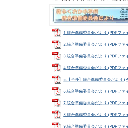
1.統合準備委員会だより (PDFファイル
2.統合準備委員会だより (PDFファイル
3.統合準備委員会だより (PDFファイル
4.統合準備委員会だより (PDFファイル
5.【号外】統合準備委員会だより (PDF
6.統合準備委員会だより (PDFファイル
7.統合準備委員会だより (PDFファイル:
8.統合準備委員会だより (PDFファイル
9.統合準備委員会だより (PDFファイル