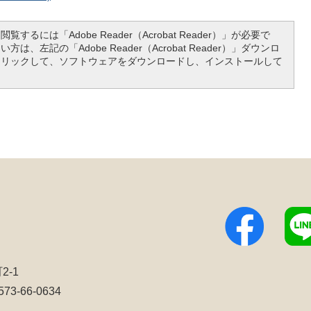
覧するには「Adobe Reader（Acrobat Reader）」が必要で
は、左記の「Adobe Reader（Acrobat Reader）」ダウンロ
クリックして、ソフトウェアをダウンロードし、インストールして
2-1
3-66-0634