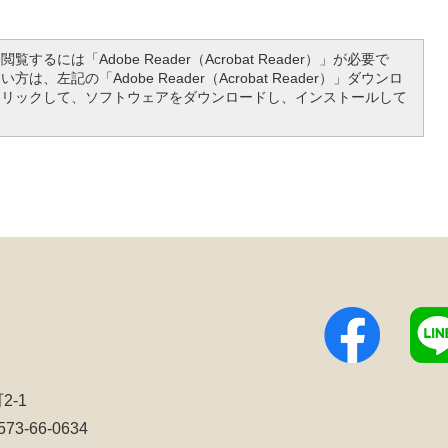
覧するには「Adobe Reader（Acrobat Reader）」が必要で
は、左記の「Adobe Reader（Acrobat Reader）」ダウンロ
クリックして、ソフトウェアをダウンロードし、インストールして
2-1
3-66-0634