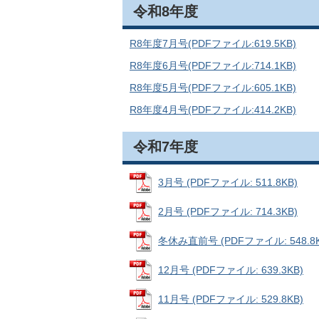
令和8年度
R8年度7月号(PDFファイル:619.5KB)
R8年度6月号(PDFファイル:714.1KB)
R8年度5月号(PDFファイル:605.1KB)
R8年度4月号(PDFファイル:414.2KB)
令和7年度
3月号 (PDFファイル: 511.8KB)
2月号 (PDFファイル: 714.3KB)
冬休み直前号 (PDFファイル: 548.8K
12月号 (PDFファイル: 639.3KB)
11月号 (PDFファイル: 529.8KB)