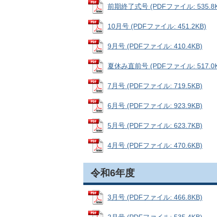
前期終了式号 (PDFファイル: 535.8K
10月号 (PDFファイル: 451.2KB)
9月号 (PDFファイル: 410.4KB)
夏休み直前号 (PDFファイル: 517.0K
7月号 (PDFファイル: 719.5KB)
6月号 (PDFファイル: 923.9KB)
5月号 (PDFファイル: 623.7KB)
4月号 (PDFファイル: 470.6KB)
令和6年度
3月号 (PDFファイル: 466.8KB)