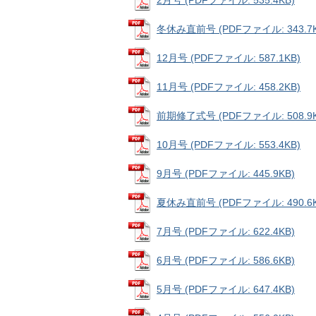
2月号 (PDFファイル: 535.4KB)
冬休み直前号 (PDFファイル: 343.7K
12月号 (PDFファイル: 587.1KB)
11月号 (PDFファイル: 458.2KB)
前期修了式号 (PDFファイル: 508.9K
10月号 (PDFファイル: 553.4KB)
9月号 (PDFファイル: 445.9KB)
夏休み直前号 (PDFファイル: 490.6K
7月号 (PDFファイル: 622.4KB)
6月号 (PDFファイル: 586.6KB)
5月号 (PDFファイル: 647.4KB)