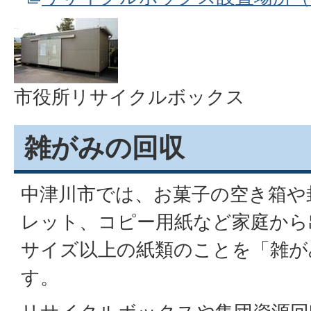
市役所リサイクルボックス
雑がみの回収
中津川市では、お菓子の空き箱や
レット、コピー用紙など家庭から
サイズ以上の紙類のことを「雑が
す。