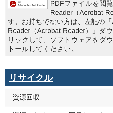
PDFファイルを閲覧
Reader（Acrobat
す。お持ちでない方は、左記の「A
Reader（Acrobat Reader
リックして、ソフトウェアをダ
トールしてください。
リサイクル
資源回収