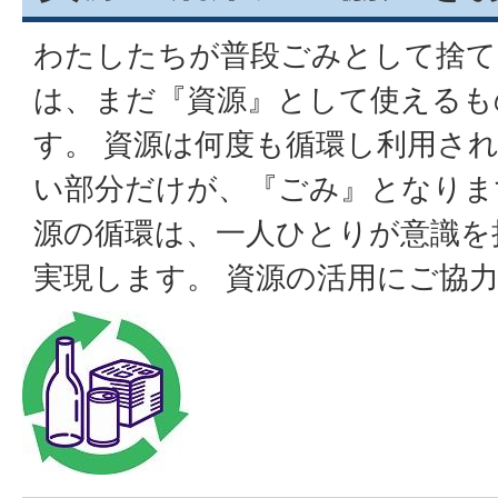
わたしたちが普段ごみとして捨て
は、まだ『資源』として使えるも
す。 資源は何度も循環し利用さ
い部分だけが、『ごみ』となりま
源の循環は、一人ひとりが意識を
実現します。 資源の活用にご協