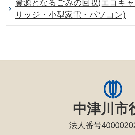
資源となるごみの回収(エコキ
リッジ・小型家電・パソコン)
中津川市
法人番号40000202