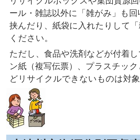
リサイクルボックスや集団資源回
ール・雑誌以外に「雑がみ」も回
挟んだり、紙袋に入れたりして「
ください。
ただし、食品や洗剤などが付着し
ン紙（複写伝票）、プラスチック
どリサイクルできないものは対象