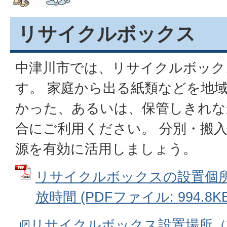
リサイクルボックス
中津川市では、リサイクルボック
す。 家庭から出る紙類などを地
かった、あるいは、保管しきれな
合にご利用ください。 分別・搬
源を有効に活用しましょう。
リサイクルボックスの設置個
放時間 (PDFファイル: 994.8KB
リサイクルボックス設置場所（