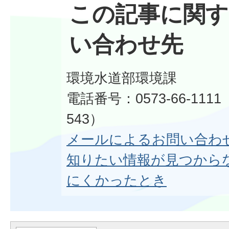
この記事に関す
い合わせ先
環境水道部環境課
電話番号：0573-66-1111
543）
メールによるお問い合わ
知りたい情報が見つから
にくかったとき