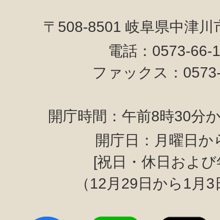
〒508-8501 岐阜県中津
電話：0573-66-
ファックス：0573-6
開庁時間：午前8時30分か
開庁日：月曜日か
[祝日・休日および
（12月29日から1月