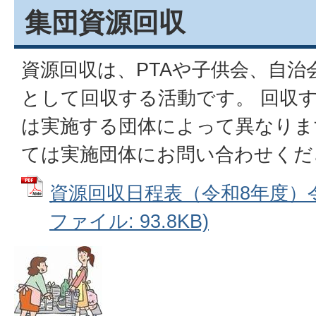
集団資源回収
資源回収は、PTAや子供会、自治
として回収する活動です。 回収
は実施する団体によって異なりま
ては実施団体にお問い合わせくだ
資源回収日程表（令和8年度）令和
ファイル: 93.8KB)