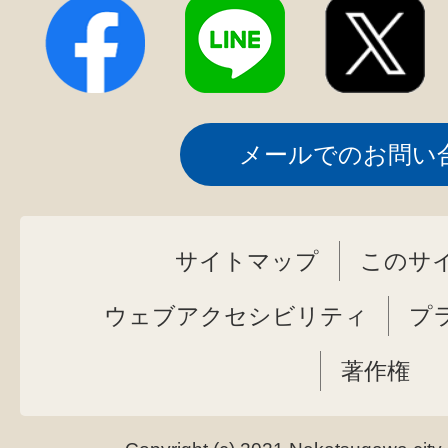
メールでのお問い
サイトマップ
このサ
ウェブアクセシビリティ
プ
著作権