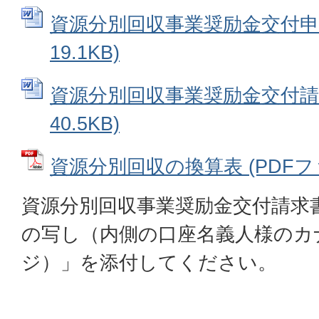
資源分別回収事業奨励金交付申請書
19.1KB)
資源分別回収事業奨励金交付請求書
40.5KB)
資源分別回収の換算表 (PDFファイ
資源分別回収事業奨励金交付請求
の写し（内側の口座名義人様のカ
ジ）」を添付してください。