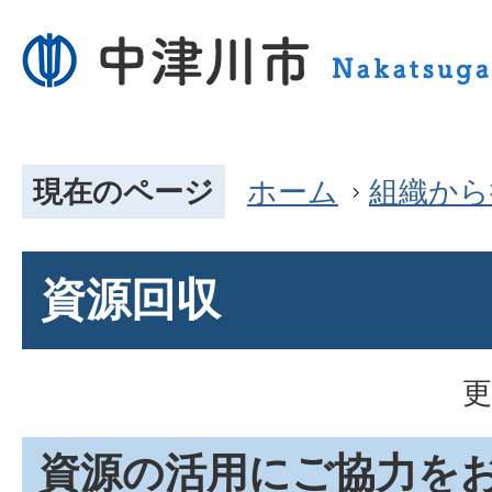
現在のページ
ホーム
組織から
資源回収
更
資源の活用にご協力を