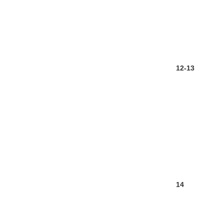
12-13
14