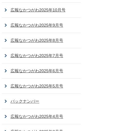
広報なかつがわ2025年10月号
広報なかつがわ2025年9月号
広報なかつがわ2025年8月号
広報なかつがわ2025年7月号
広報なかつがわ2025年6月号
広報なかつがわ2025年5月号
バックナンバー
広報なかつがわ2025年4月号