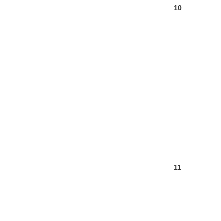
10
11