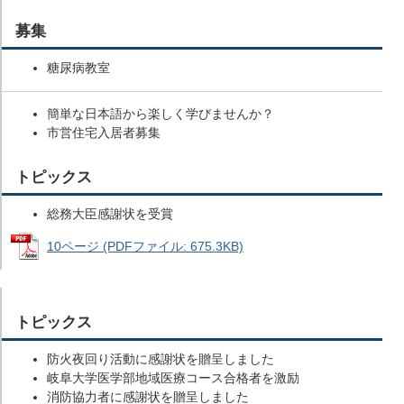
募集
糖尿病教室
簡単な日本語から楽しく学びませんか？
市営住宅入居者募集
トピックス
総務大臣感謝状を受賞
10ページ (PDFファイル: 675.3KB)
トピックス
防火夜回り活動に感謝状を贈呈しました
岐阜大学医学部地域医療コース合格者を激励
消防協力者に感謝状を贈呈しました