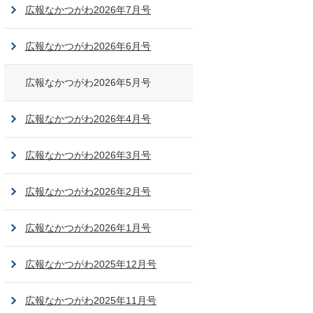
広報なかつがわ2026年7月号
広報なかつがわ2026年6月号
広報なかつがわ2026年5月号
広報なかつがわ2026年4月号
広報なかつがわ2026年3月号
広報なかつがわ2026年2月号
広報なかつがわ2026年1月号
広報なかつがわ2025年12月号
広報なかつがわ2025年11月号