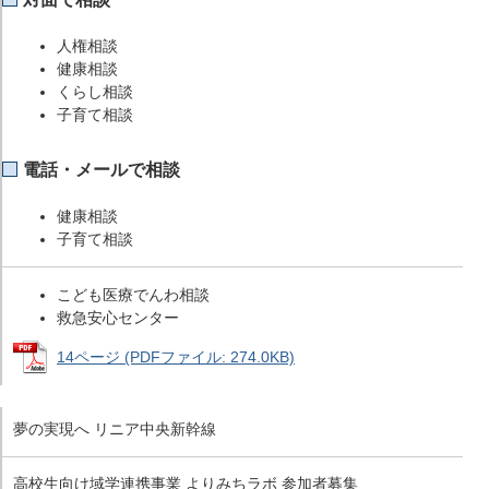
人権相談
健康相談
くらし相談
子育て相談
電話・メールで相談
健康相談
子育て相談
こども医療でんわ相談
救急安心センター
14ページ (PDFファイル: 274.0KB)
夢の実現へ リニア中央新幹線
高校生向け域学連携事業 よりみちラボ 参加者募集