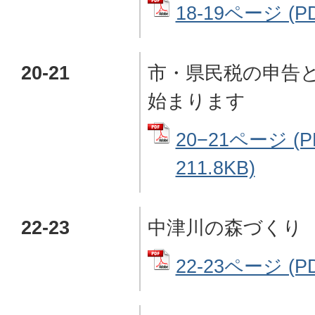
18-19ページ (P
20-21
市・県民税の申告
始まります
20−21ページ (
211.8KB)
22-23
中津川の森づくり
22-23ページ (P