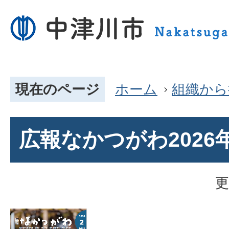
現在のページ
ホーム
組織から
広報なかつがわ2026
更