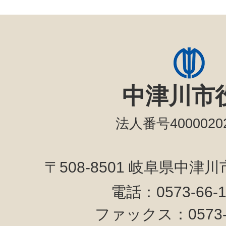
中津川市
法人番号40000202
〒508-8501 岐阜県中津
電話：0573-66-
ファックス：0573-6