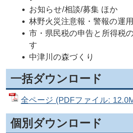
お知らせ/相談/募集 ほか
林野火災注意報・警報の運
市・県民税の申告と所得税
す
中津川の森づくり
一括ダウンロード
全ページ (PDFファイル: 12.0M
個別ダウンロード