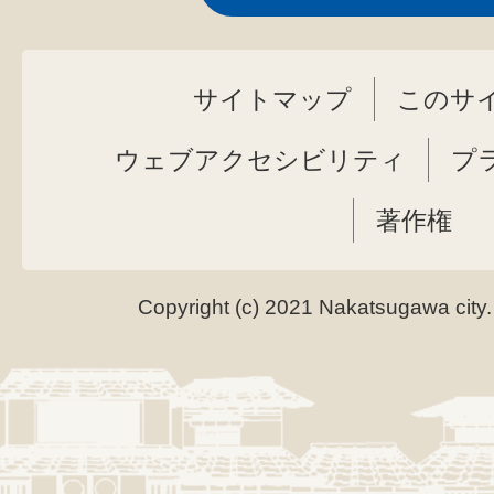
サイトマップ
このサ
ウェブアクセシビリティ
プ
著作権
Copyright (c) 2021 Nakatsugawa city.