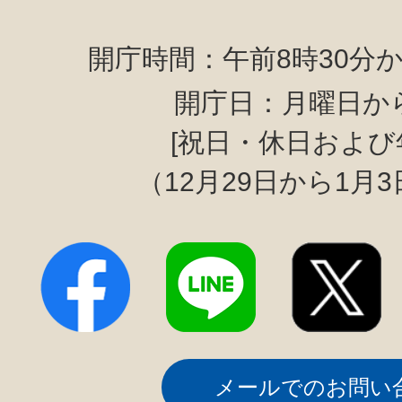
開庁時間：午前8時30分か
開庁日：月曜日か
[祝日・休日および
（12月29日から1月
メールでのお問い