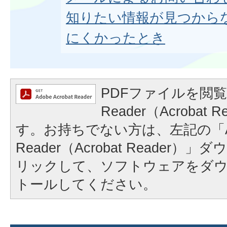
知りたい情報が見つから
にくかったとき
PDFファイルを閲覧
Reader（Acrobat
す。お持ちでない方は、左記の「A
Reader（Acrobat Reader
リックして、ソフトウェアをダ
トールしてください。