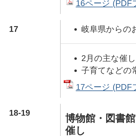
16ページ (PDFフ
17
岐阜県からの
2月の主な催
子育てなどの
17ページ (PDF
18-19
博物館・図書館
催し