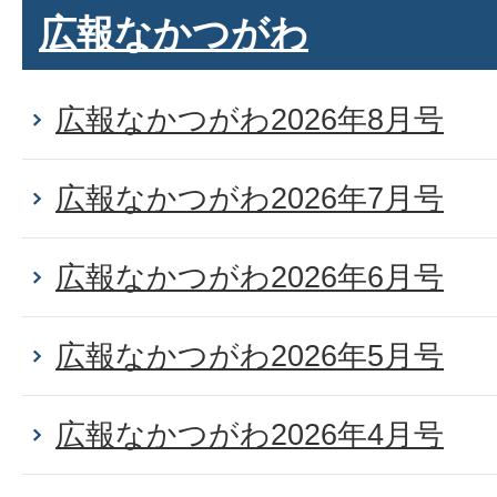
広報なかつがわ
広報なかつがわ2026年8月号
広報なかつがわ2026年7月号
広報なかつがわ2026年6月号
広報なかつがわ2026年5月号
広報なかつがわ2026年4月号