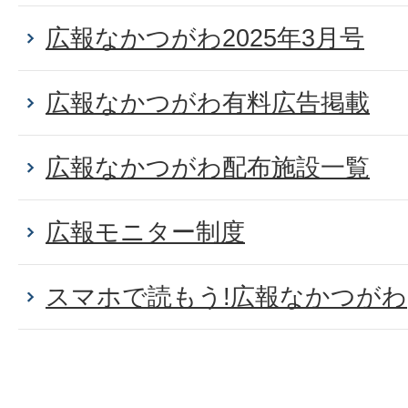
広報なかつがわ2025年3月号
広報なかつがわ有料広告掲載
広報なかつがわ配布施設一覧
広報モニター制度
スマホで読もう!広報なかつがわ