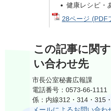
健康レシピ・
28ページ (PDFフ
この記事に関す
い合わせ先
市長公室秘書広報課
電話番号：0573-66-11
係：内線312・314・315・
メールによるお問い合わ