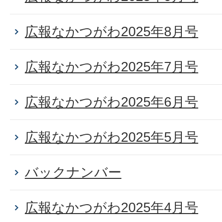
広報なかつがわ2025年8月号
広報なかつがわ2025年7月号
広報なかつがわ2025年6月号
広報なかつがわ2025年5月号
バックナンバー
広報なかつがわ2025年4月号