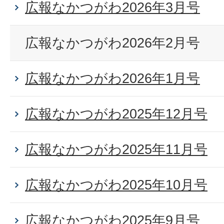
広報なかつがわ2026年3月号
広報なかつがわ2026年2月号
広報なかつがわ2026年1月号
広報なかつがわ2025年12月号
広報なかつがわ2025年11月号
広報なかつがわ2025年10月号
広報なかつがわ2025年9月号