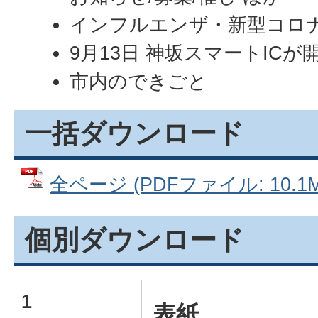
インフルエンザ・新型コロナ
9月13日 神坂スマートIC
市内のできごと
一括ダウンロード
全ページ (PDFファイル: 10.1M
個別ダウンロード
1
表紙