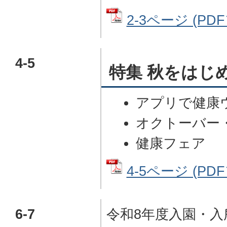
2-3ページ (PDF
4-5
特集 秋をはじ
アプリで健康
オクトーバー
健康フェア
4-5ページ (PDF
6-7
令和8年度入園・入