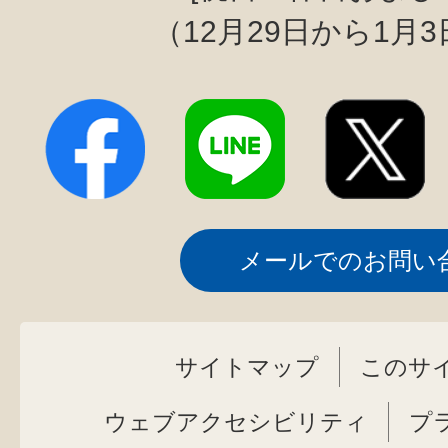
（12月29日から1月
メールでのお問い
サイトマップ
このサ
ウェブアクセシビリティ
プ