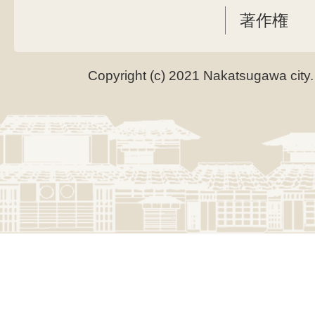
著作権
Copyright (c) 2021 Nakatsugawa city.