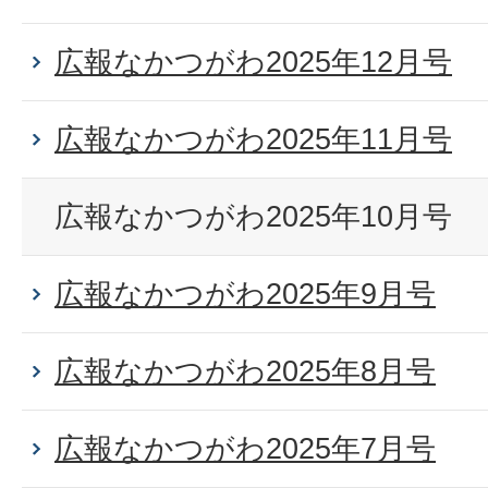
広報なかつがわ2025年12月号
広報なかつがわ2025年11月号
広報なかつがわ2025年10月号
広報なかつがわ2025年9月号
広報なかつがわ2025年8月号
広報なかつがわ2025年7月号