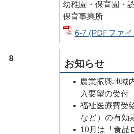
幼稚園・保育園・
保育事業所
6-7 (PDFファイル
8
お知らせ
農業振興地域
入要望の受付
福祉医療費受
など）の有効期
10月は「食品