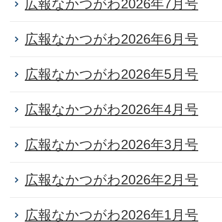
広報なかつがわ2026年7月号
広報なかつがわ2026年6月号
広報なかつがわ2026年5月号
広報なかつがわ2026年4月号
広報なかつがわ2026年3月号
広報なかつがわ2026年2月号
広報なかつがわ2026年1月号