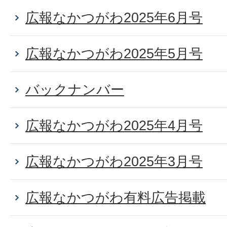
広報なかつがわ2025年6月号
広報なかつがわ2025年5月号
バックナンバー
広報なかつがわ2025年4月号
広報なかつがわ2025年3月号
広報なかつがわ有料広告掲載