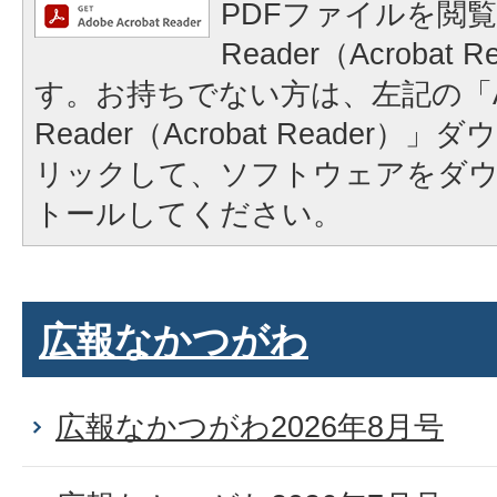
PDFファイルを閲覧
Reader（Acrobat
す。お持ちでない方は、左記の「A
Reader（Acrobat Reader
リックして、ソフトウェアをダ
トールしてください。
広報なかつがわ
広報なかつがわ2026年8月号