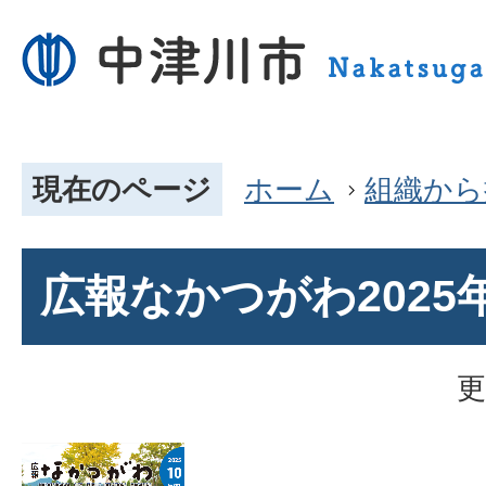
現在のページ
ホーム
組織から
広報なかつがわ2025
更