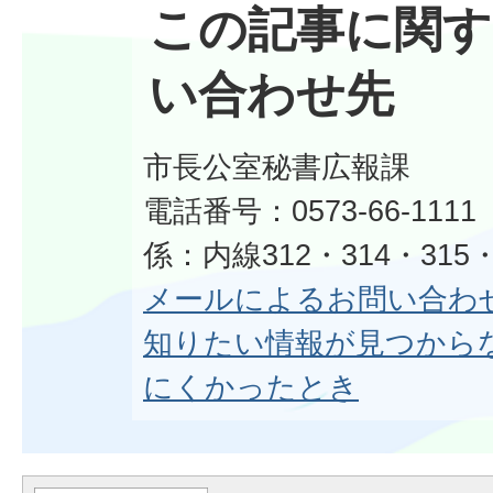
この記事に関す
い合わせ先
市長公室秘書広報課
電話番号：0573-66-11
係：内線312・314・315・
メールによるお問い合わ
知りたい情報が見つから
にくかったとき