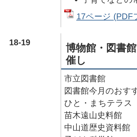
17ページ (PDF
18-19
博物館・図書館
催し
市立図書館
図書館今月のおす
ひと・まちテラス
苗木遠山史料館
中山道歴史資料館