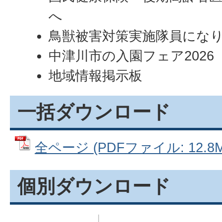
へ
鳥獣被害対策実施隊員にな
中津川市の入園フェア2026
地域情報掲示板
一括ダウンロード
全ページ (PDFファイル: 12.8M
個別ダウンロード