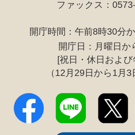
ファックス：0573-6
開庁時間：午前8時30分か
開庁日：月曜日か
[祝日・休日および
（12月29日から1月