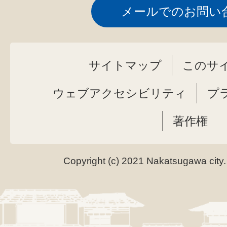
メールでのお問い
サイトマップ
このサ
ウェブアクセシビリティ
プ
著作権
Copyright (c) 2021 Nakatsugawa city.