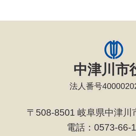
中津川市
法人番号40000202
〒508-8501 岐阜県中津
電話：0573-66-