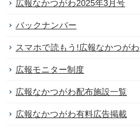
広報なかつがわ2025年3月号
バックナンバー
スマホで読もう!広報なかつがわ
広報モニター制度
広報なかつがわ配布施設一覧
広報なかつがわ有料広告掲載