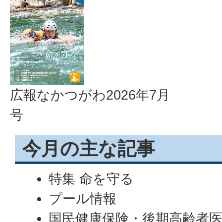
広報なかつがわ2026年7月
号
今月の主な記事
特集 命を守る
プール情報
国民健康保険・後期高齢者