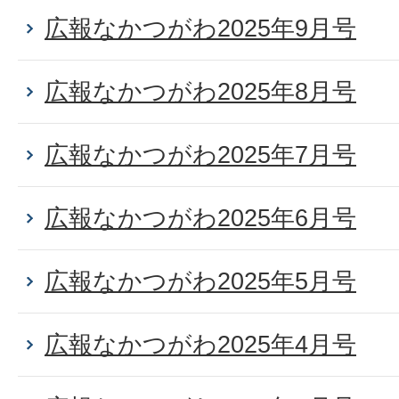
広報なかつがわ2025年9月号
広報なかつがわ2025年8月号
広報なかつがわ2025年7月号
広報なかつがわ2025年6月号
広報なかつがわ2025年5月号
広報なかつがわ2025年4月号