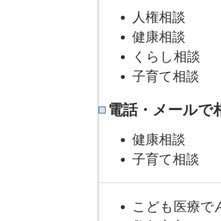
人権相談
健康相談
くらし相談
子育て相談
電話・メールで
健康相談
子育て相談
こども医療で