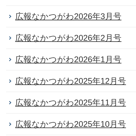
広報なかつがわ2026年3月号
広報なかつがわ2026年2月号
広報なかつがわ2026年1月号
広報なかつがわ2025年12月号
広報なかつがわ2025年11月号
広報なかつがわ2025年10月号