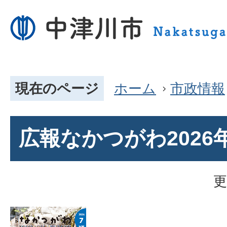
現在のページ
ホーム
市政情報
広報なかつがわ2026
更