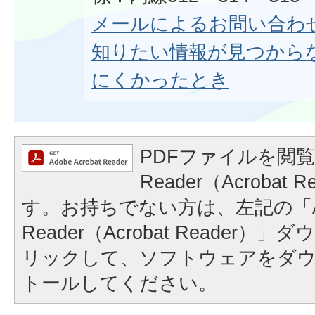
メールによるお問い合わ
知りたい情報が見つから
にくかったとき
PDFファイルを閲覧
Reader（Acrobat
す。お持ちでない方は、左記の「A
Reader（Acrobat Reader
リックして、ソフトウェアをダ
トールしてください。