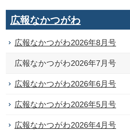
広報なかつがわ
広報なかつがわ2026年8月号
広報なかつがわ2026年7月号
広報なかつがわ2026年6月号
広報なかつがわ2026年5月号
広報なかつがわ2026年4月号