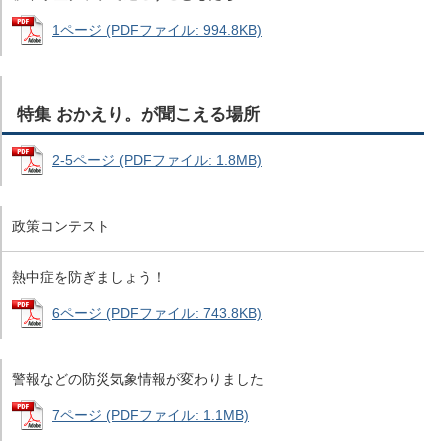
1ページ (PDFファイル: 994.8KB)
特集 おかえり。が聞こえる場所
2-5ページ (PDFファイル: 1.8MB)
政策コンテスト
熱中症を防ぎましょう！
6ページ (PDFファイル: 743.8KB)
警報などの防災気象情報が変わりました
7ページ (PDFファイル: 1.1MB)