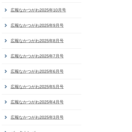
広報なかつがわ2025年10月号
広報なかつがわ2025年9月号
広報なかつがわ2025年8月号
広報なかつがわ2025年7月号
広報なかつがわ2025年6月号
広報なかつがわ2025年5月号
広報なかつがわ2025年4月号
広報なかつがわ2025年3月号