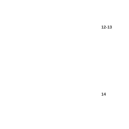
12-13
14