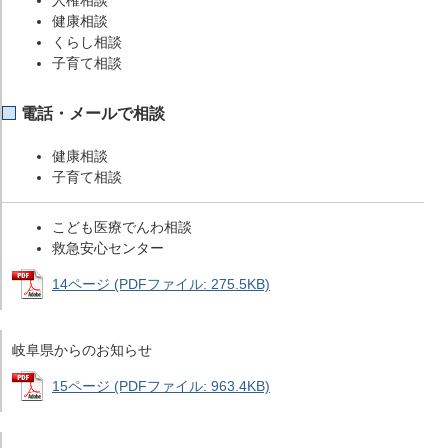
健康相談
くらし相談
子育て相談
電話・メールで相談
健康相談
子育て相談
こども医療でんわ相談
救急安心センター
14ページ (PDFファイル: 275.5KB)
岐阜県からのお知らせ
15ページ (PDFファイル: 963.4KB)