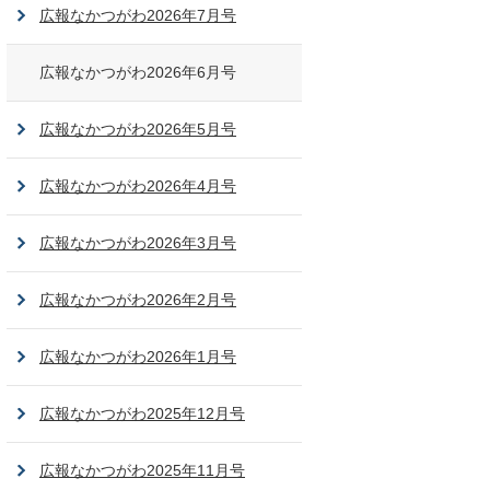
広報なかつがわ2026年7月号
広報なかつがわ2026年6月号
広報なかつがわ2026年5月号
広報なかつがわ2026年4月号
広報なかつがわ2026年3月号
広報なかつがわ2026年2月号
広報なかつがわ2026年1月号
広報なかつがわ2025年12月号
広報なかつがわ2025年11月号