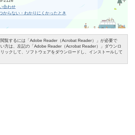
-2126
い合わせ
つからない・わかりにくかったとき
覧するには「Adobe Reader（Acrobat Reader）」が必要で
は、左記の「Adobe Reader（Acrobat Reader）」ダウンロ
クリックして、ソフトウェアをダウンロードし、インストールして