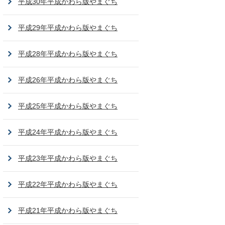
平成30年平成かわら版やまぐち
平成29年平成かわら版やまぐち
平成28年平成かわら版やまぐち
平成26年平成かわら版やまぐち
平成25年平成かわら版やまぐち
平成24年平成かわら版やまぐち
平成23年平成かわら版やまぐち
平成22年平成かわら版やまぐち
平成21年平成かわら版やまぐち