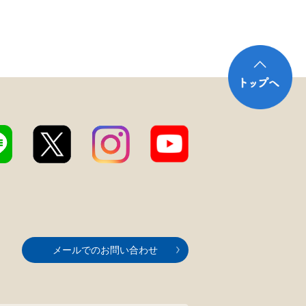
メールでのお問い合わせ