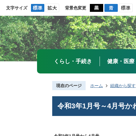
文字サイズ
背景色変更
くらし・手続き
健康・医療
現在のページ
ホーム
組織から探す
令和3年1月号～4月号