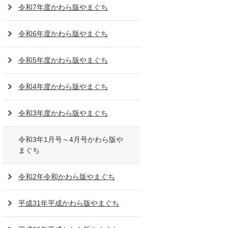
令和7年度かわら版やまぐち
令和6年度かわら版やまぐち
令和5年度かわら版やまぐち
令和4年度かわら版やまぐち
令和3年度かわら版やまぐち
令和3年1月号～4月号かわら版や
まぐち
令和2年令和かわら版やまぐち
平成31年平成かわら版やまぐち