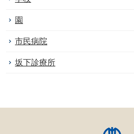
園
市民病院
坂下診療所