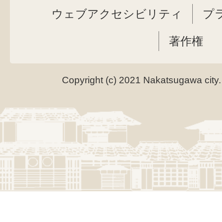
ウェブアクセシビリティ
プ
著作権
Copyright (c) 2021 Nakatsugawa city.