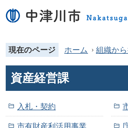
現在のページ
ホーム
組織から
資産経営課
入札・契約
市有財産利活用事業