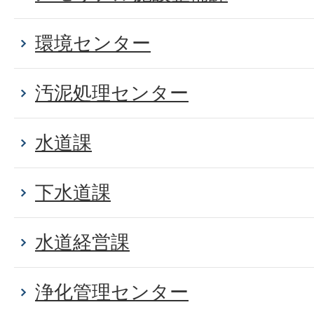
環境センター
汚泥処理センター
水道課
下水道課
水道経営課
浄化管理センター