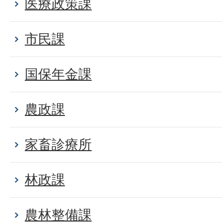
医療政策課
市民課
国保年金課
農政課
家畜診療所
林政課
農林整備課