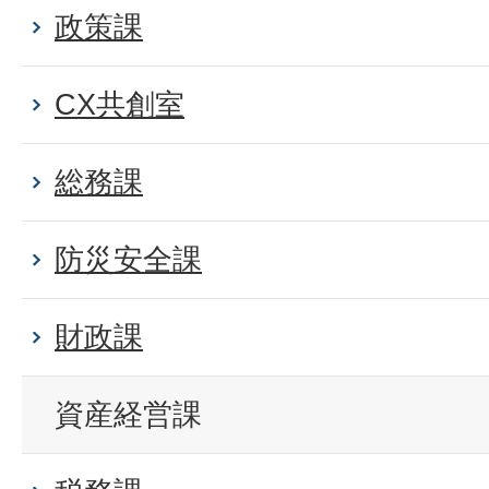
政策課
CX共創室
総務課
防災安全課
財政課
資産経営課