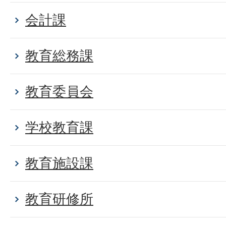
会計課
教育総務課
教育委員会
学校教育課
教育施設課
教育研修所