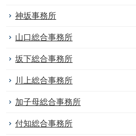
神坂事務所
山口総合事務所
坂下総合事務所
川上総合事務所
加子母総合事務所
付知総合事務所