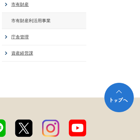
市有財産
市有財産利活用事業
庁舎管理
資産経営課