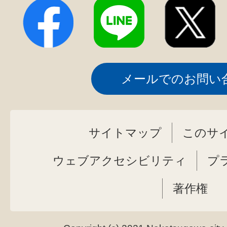
メールでのお問い
サイトマップ
このサ
ウェブアクセシビリティ
プ
著作権