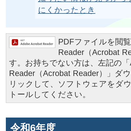
にくかったとき
PDFファイルを閲覧
Reader（Acrobat
す。お持ちでない方は、左記の「A
Reader（Acrobat Reader
リックして、ソフトウェアをダ
トールしてください。
令和6年度