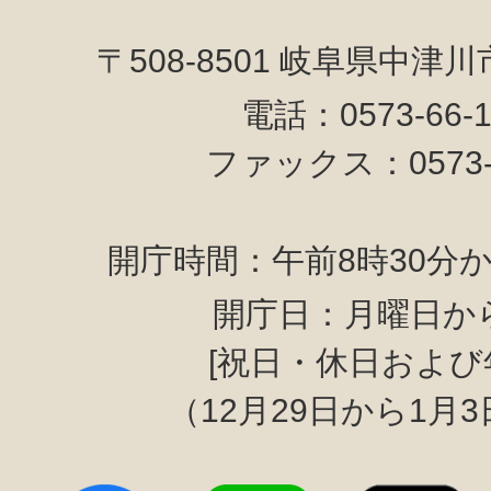
〒508-8501 岐阜県中津
電話：0573-66-
ファックス：0573-6
開庁時間：午前8時30分か
開庁日：月曜日か
[祝日・休日および
（12月29日から1月