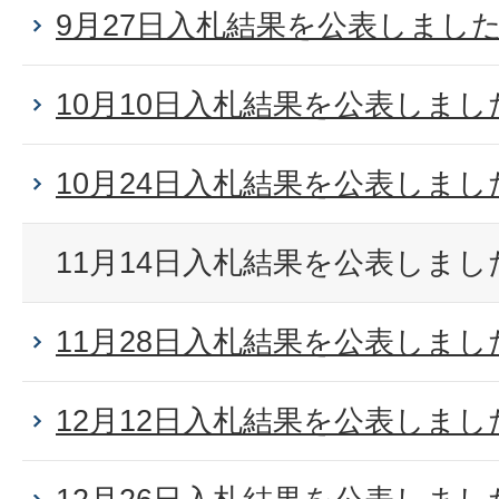
9月27日入札結果を公表しまし
10月10日入札結果を公表しまし
10月24日入札結果を公表しまし
11月14日入札結果を公表しまし
11月28日入札結果を公表しまし
12月12日入札結果を公表しまし