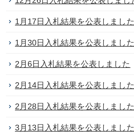
12月26日入札結果を公表しまし
1月17日入札結果を公表しまし
1月30日入札結果を公表しまし
2月6日入札結果を公表しました
2月14日入札結果を公表しまし
2月28日入札結果を公表しまし
3月13日入札結果を公表しまし