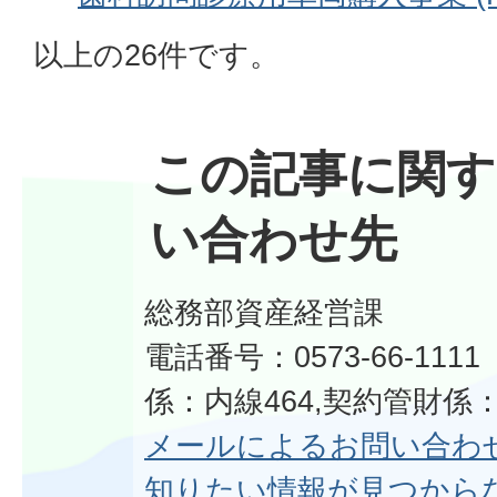
以上の26件です。
この記事に関す
い合わせ先
総務部資産経営課
電話番号：0573-66-11
係：内線464,契約管財係：
メールによるお問い合わ
知りたい情報が見つから