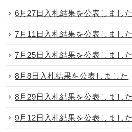
6月27日入札結果を公表しまし
7月11日入札結果を公表しまし
7月25日入札結果を公表しまし
8月8日入札結果を公表しました
8月29日入札結果を公表しまし
9月12日入札結果を公表しまし