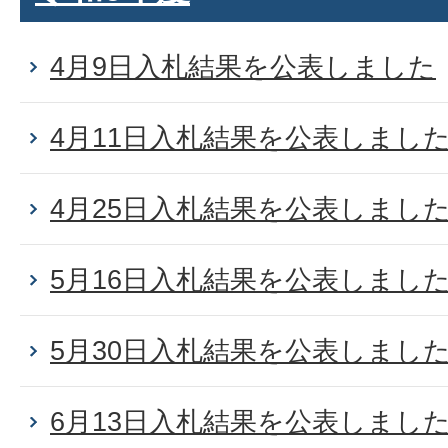
4月9日入札結果を公表しました
4月11日入札結果を公表しまし
4月25日入札結果を公表しまし
5月16日入札結果を公表しまし
5月30日入札結果を公表しまし
6月13日入札結果を公表しまし