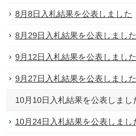
8月8日入札結果を公表しました
8月29日入札結果を公表しまし
9月12日入札結果を公表しまし
9月27日入札結果を公表しまし
10月10日入札結果を公表しまし
10月24日入札結果を公表しまし