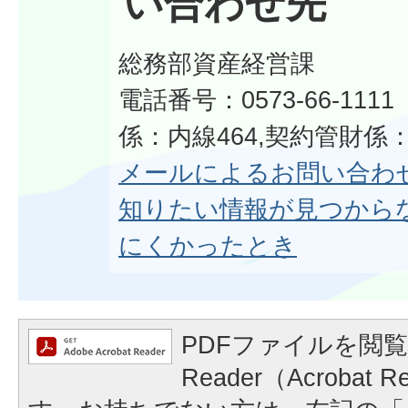
い合わせ先
総務部資産経営課
電話番号：0573-66-11
係：内線464,契約管財係：
メールによるお問い合わ
知りたい情報が見つから
にくかったとき
PDFファイルを閲覧
Reader（Acrobat