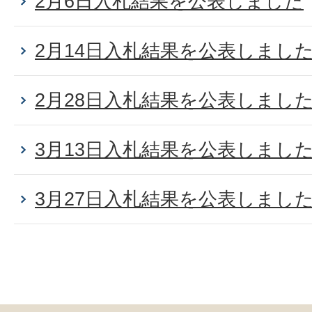
2月6日入札結果を公表しました
2月14日入札結果を公表しまし
2月28日入札結果を公表しまし
3月13日入札結果を公表しまし
3月27日入札結果を公表しまし