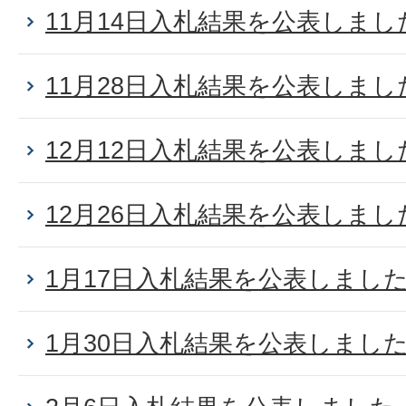
11月14日入札結果を公表しまし
11月28日入札結果を公表しまし
12月12日入札結果を公表しまし
12月26日入札結果を公表しまし
1月17日入札結果を公表しまし
1月30日入札結果を公表しまし