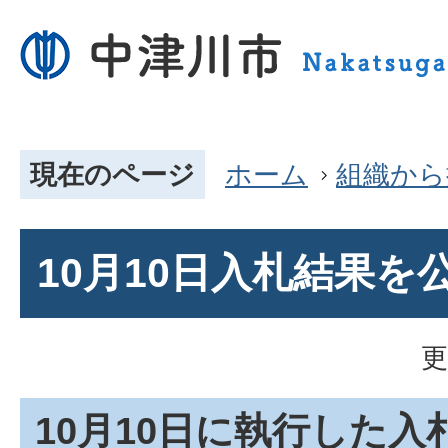
現在のページ
ホーム
組織から
10月10日入札結果を
更
10月10日に執行した入