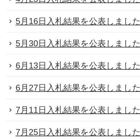
5月16日入札結果を公表しまし
5月30日入札結果を公表しまし
6月13日入札結果を公表しまし
6月27日入札結果を公表しまし
7月11日入札結果を公表しまし
7月25日入札結果を公表しまし