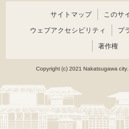
サイトマップ
このサ
ウェブアクセシビリティ
プ
著作権
Copyright (c) 2021 Nakatsugawa city.