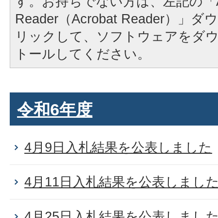
す。お持ちでない方は、左記の「A
Reader（Acrobat Reader
リックして、ソフトウェアをダ
トールしてください。
令和6年度
4月9日入札結果を公表しました
4月11日入札結果を公表しまし
4月25日入札結果を公表しまし