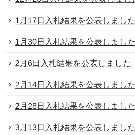
1月17日入札結果を公表しまし
1月30日入札結果を公表しまし
2月6日入札結果を公表しました
2月14日入札結果を公表しまし
2月28日入札結果を公表しまし
3月13日入札結果を公表しまし