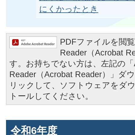
にくかったとき
PDFファイルを閲覧
Reader（Acrobat
す。お持ちでない方は、左記の「A
Reader（Acrobat Reader
リックして、ソフトウェアをダ
トールしてください。
令和6年度