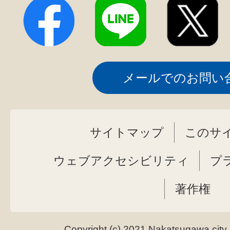
メールでのお問い
サイトマップ
このサ
ウェブアクセシビリティ
プ
著作権
Copyright (c) 2021 Nakatsugawa city.