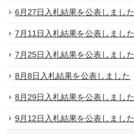
6月27日入札結果を公表しまし
7月11日入札結果を公表しまし
7月25日入札結果を公表しまし
8月8日入札結果を公表しました
8月29日入札結果を公表しまし
9月12日入札結果を公表しまし