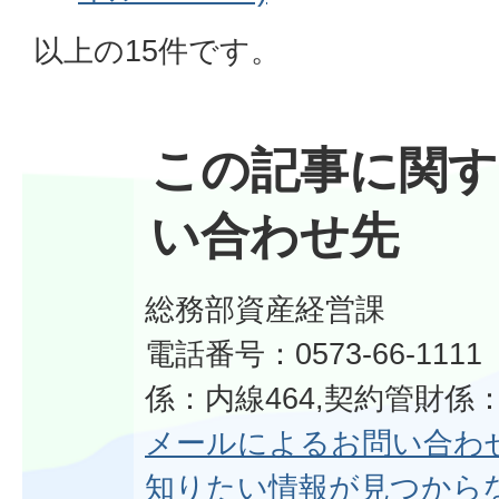
以上の15件です。
この記事に関す
い合わせ先
総務部資産経営課
電話番号：0573-66-11
係：内線464,契約管財係：
メールによるお問い合わ
知りたい情報が見つから