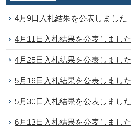
4月9日入札結果を公表しました
4月11日入札結果を公表しまし
4月25日入札結果を公表しまし
5月16日入札結果を公表しまし
5月30日入札結果を公表しまし
6月13日入札結果を公表しまし