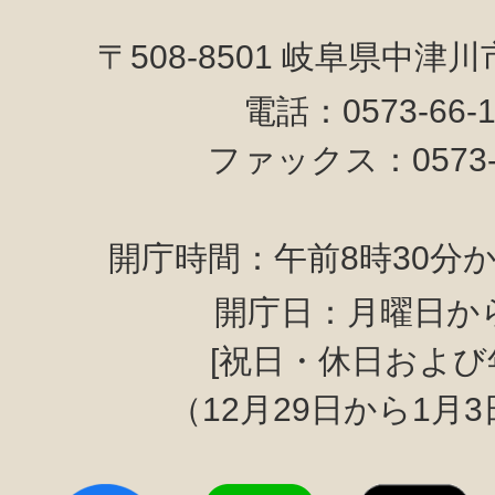
〒508-8501 岐阜県中津
電話：0573-66-
ファックス：0573-6
開庁時間：午前8時30分か
開庁日：月曜日か
[祝日・休日および
（12月29日から1月