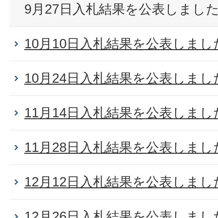
9月27日入札結果を公表しまし
10月10日入札結果を公表しまし
10月24日入札結果を公表しまし
11月14日入札結果を公表しまし
11月28日入札結果を公表しまし
12月12日入札結果を公表しまし
12月26日入札結果を公表しまし