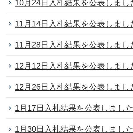
10月24日入札結果を公表しまし
11月14日入札結果を公表しまし
11月28日入札結果を公表しまし
12月12日入札結果を公表しまし
12月26日入札結果を公表しまし
1月17日入札結果を公表しまし
1月30日入札結果を公表しまし