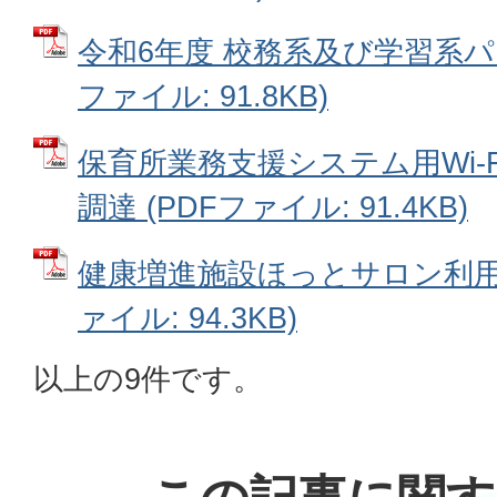
令和6年度 校務系及び学習系パ
ファイル: 91.8KB)
保育所業務支援システム用Wi-
調達 (PDFファイル: 91.4KB)
健康増進施設ほっとサロン利用券
ァイル: 94.3KB)
以上の9件です。