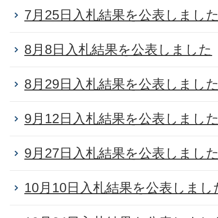
7月25日入札結果を公表しまし
8月8日入札結果を公表しました
8月29日入札結果を公表しまし
9月12日入札結果を公表しまし
9月27日入札結果を公表しまし
10月10日入札結果を公表しまし