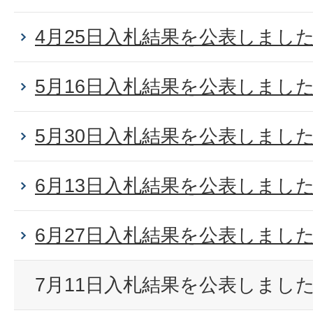
4月25日入札結果を公表しまし
5月16日入札結果を公表しまし
5月30日入札結果を公表しまし
6月13日入札結果を公表しまし
6月27日入札結果を公表しまし
7月11日入札結果を公表しまし