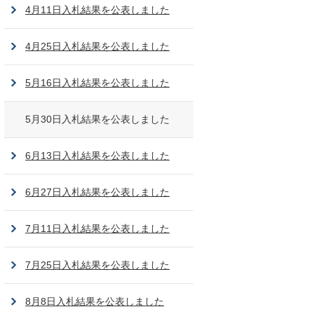
4月11日入札結果を公表しました
4月25日入札結果を公表しました
5月16日入札結果を公表しました
5月30日入札結果を公表しました
6月13日入札結果を公表しました
6月27日入札結果を公表しました
7月11日入札結果を公表しました
7月25日入札結果を公表しました
8月8日入札結果を公表しました