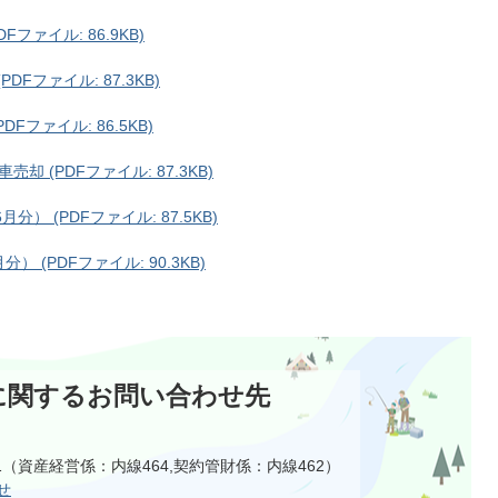
ファイル: 86.9KB)
Fファイル: 87.3KB)
ファイル: 86.5KB)
(PDFファイル: 87.3KB)
） (PDFファイル: 87.5KB)
） (PDFファイル: 90.3KB)
に関するお問い合わせ先
111（資産経営係：内線464,契約管財係：内線462）
せ