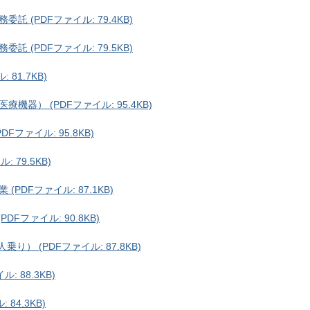
(PDFファイル: 79.4KB)
(PDFファイル: 79.5KB)
81.7KB)
器） (PDFファイル: 95.4KB)
ファイル: 95.8KB)
 79.5KB)
DFファイル: 87.1KB)
Fファイル: 90.8KB)
） (PDFファイル: 87.8KB)
 88.3KB)
84.3KB)