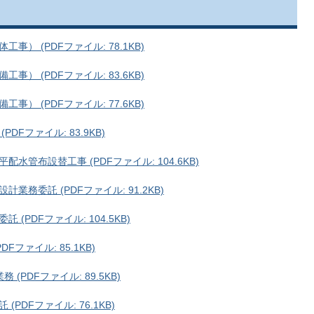
） (PDFファイル: 78.1KB)
） (PDFファイル: 83.6KB)
） (PDFファイル: 77.6KB)
Fファイル: 83.9KB)
管布設替工事 (PDFファイル: 104.6KB)
務委託 (PDFファイル: 91.2KB)
PDFファイル: 104.5KB)
ファイル: 85.1KB)
PDFファイル: 89.5KB)
DFファイル: 76.1KB)