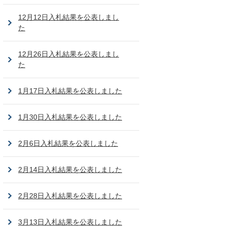
12月12日入札結果を公表しまし
た
12月26日入札結果を公表しまし
た
1月17日入札結果を公表しました
1月30日入札結果を公表しました
2月6日入札結果を公表しました
2月14日入札結果を公表しました
2月28日入札結果を公表しました
3月13日入札結果を公表しました