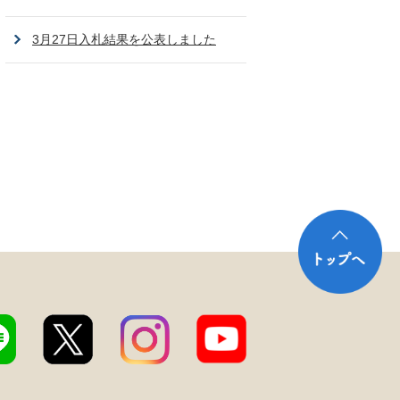
3月27日入札結果を公表しました