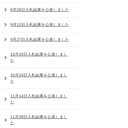
8月29日入札結果を公表しました
9月12日入札結果を公表しました
9月27日入札結果を公表しました
10月10日入札結果を公表しまし
た
10月24日入札結果を公表しまし
た
11月14日入札結果を公表しまし
た
11月28日入札結果を公表しまし
た