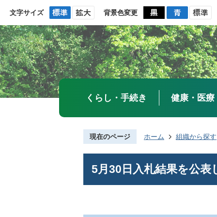
文字サイズ
背景色変更
くらし・手続き
健康・医療
現在のページ
ホーム
組織から探す
5月30日入札結果を公表