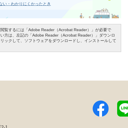
ない・わかりにくかったとき
覧するには「Adobe Reader（Acrobat Reader）」が必要で
は、左記の「Adobe Reader（Acrobat Reader）」ダウンロ
クリックして、ソフトウェアをダウンロードし、インストールして
2-1