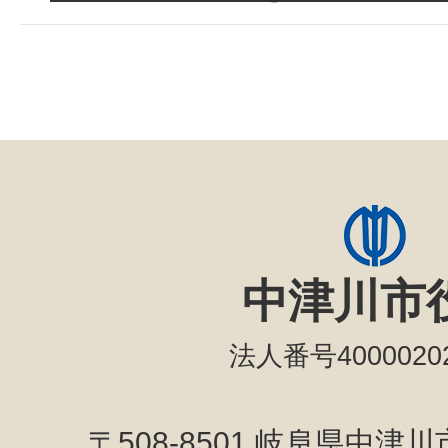
中津川市
法人番号40000202
〒508-8501 岐阜県中津