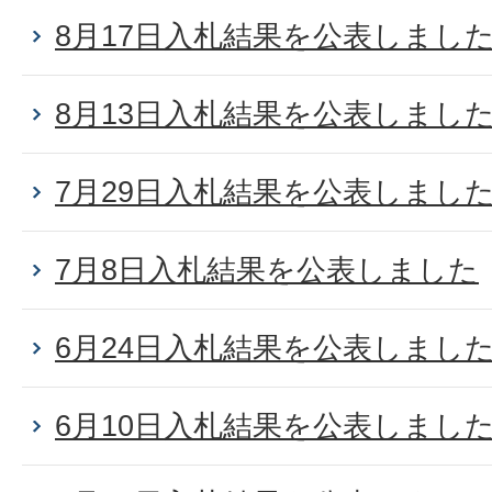
8月17日入札結果を公表しまし
8月13日入札結果を公表しまし
7月29日入札結果を公表しまし
7月8日入札結果を公表しました
6月24日入札結果を公表しまし
6月10日入札結果を公表しまし