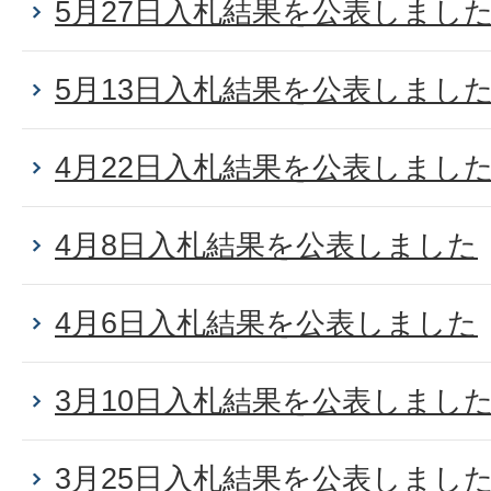
5月27日入札結果を公表しまし
5月13日入札結果を公表しまし
4月22日入札結果を公表しまし
4月8日入札結果を公表しました
4月6日入札結果を公表しました
3月10日入札結果を公表しまし
3月25日入札結果を公表しまし