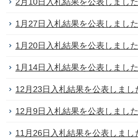
2月10日入札結果を公表しまし
1月27日入札結果を公表しまし
1月20日入札結果を公表しまし
1月14日入札結果を公表しまし
12月23日入札結果を公表しまし
12月9日入札結果を公表しまし
11月26日入札結果を公表しまし