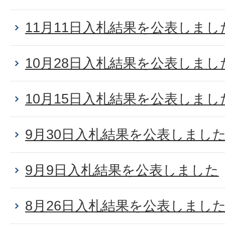
11月11日入札結果を公表しまし
10月28日入札結果を公表しまし
10月15日入札結果を公表しまし
9月30日入札結果を公表しまし
9月9日入札結果を公表しました
8月26日入札結果を公表しまし