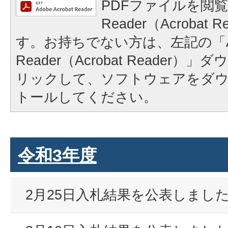
PDFファイルを閲覧
Reader（Acrobat
す。お持ちでない方は、左記の「A
Reader（Acrobat Reader
リックして、ソフトウェアをダ
トールしてください。
令和3年度
2月25日入札結果を公表しまし