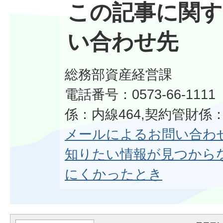
この記事に関す
い合わせ先
総務部資産経営課
電話番号：0573-66-11
係：内線464,契約管財係：
メールによるお問い合わ
知りたい情報が見つから
にくかったとき