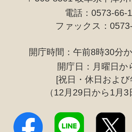
電話：0573-66-
ファックス：0573-6
開庁時間：午前8時30分か
開庁日：月曜日か
[祝日・休日および
（12月29日から1月