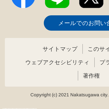
メールでのお問い
サイトマップ
このサ
ウェブアクセシビリティ
プ
著作権
Copyright (c) 2021 Nakatsugawa city.