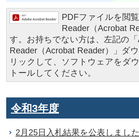
PDFファイルを閲覧
Reader（Acrobat
す。お持ちでない方は、左記の「A
Reader（Acrobat Reader
リックして、ソフトウェアをダ
トールしてください。
令和3年度
2月25日入札結果を公表しまし