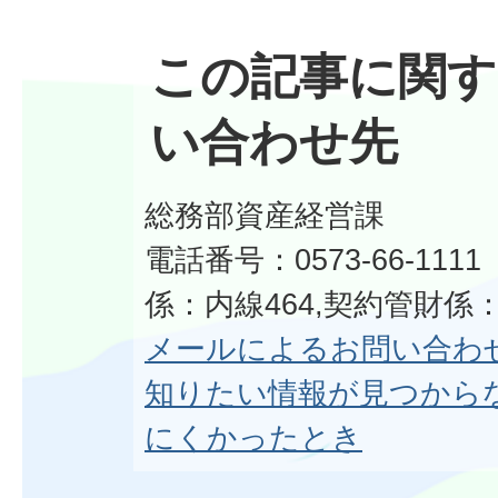
この記事に関す
い合わせ先
総務部資産経営課
電話番号：0573-66-11
係：内線464,契約管財係：
メールによるお問い合わ
知りたい情報が見つから
にくかったとき