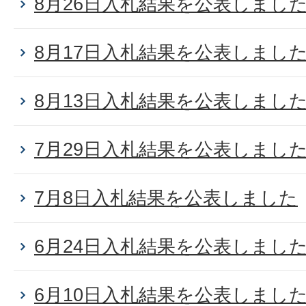
8月26日入札結果を公表しまし
8月17日入札結果を公表しまし
8月13日入札結果を公表しまし
7月29日入札結果を公表しまし
7月8日入札結果を公表しました
6月24日入札結果を公表しまし
6月10日入札結果を公表しまし