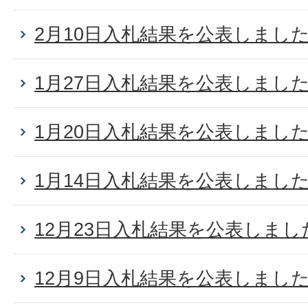
2月10日入札結果を公表しまし
1月27日入札結果を公表しまし
1月20日入札結果を公表しまし
1月14日入札結果を公表しまし
12月23日入札結果を公表しまし
12月9日入札結果を公表しまし