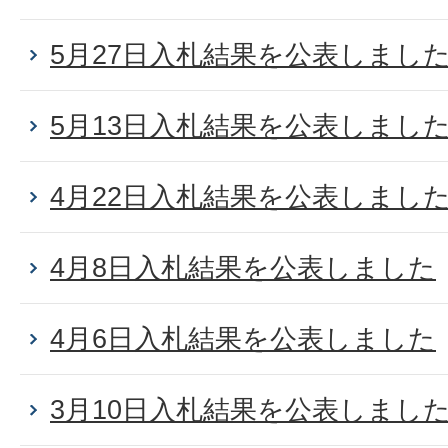
5月27日入札結果を公表しまし
5月13日入札結果を公表しまし
4月22日入札結果を公表しまし
4月8日入札結果を公表しました
4月6日入札結果を公表しました
3月10日入札結果を公表しまし