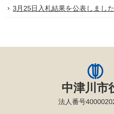
3月25日入札結果を公表しまし
中津川市
法人番号40000202