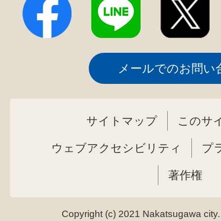
メールでのお問い
サイトマップ
このサ
ウェブアクセシビリティ
プ
著作権
Copyright (c) 2021 Nakatsugawa city.