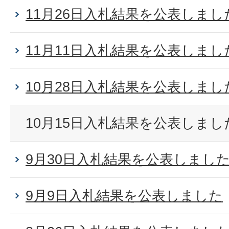
11月26日入札結果を公表しまし
11月11日入札結果を公表しまし
10月28日入札結果を公表しまし
10月15日入札結果を公表しまし
9月30日入札結果を公表しまし
9月9日入札結果を公表しました