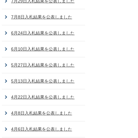
7月29日入札結果を公表しました
7月8日入札結果を公表しました
6月24日入札結果を公表しました
6月10日入札結果を公表しました
5月27日入札結果を公表しました
5月13日入札結果を公表しました
4月22日入札結果を公表しました
4月8日入札結果を公表しました
4月6日入札結果を公表しました