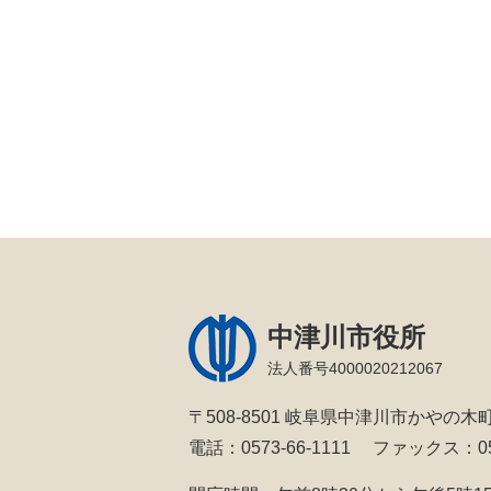
中津川市役所
法人番号4000020212067
〒508-8501 岐阜県中津川市かやの木町
電話：0573-66-1111
ファックス：057