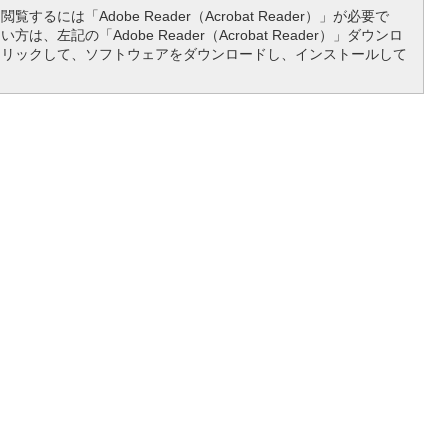
覧するには「Adobe Reader（Acrobat Reader）」が必要で
は、左記の「Adobe Reader（Acrobat Reader）」ダウンロ
クリックして、ソフトウェアをダウンロードし、インストールして