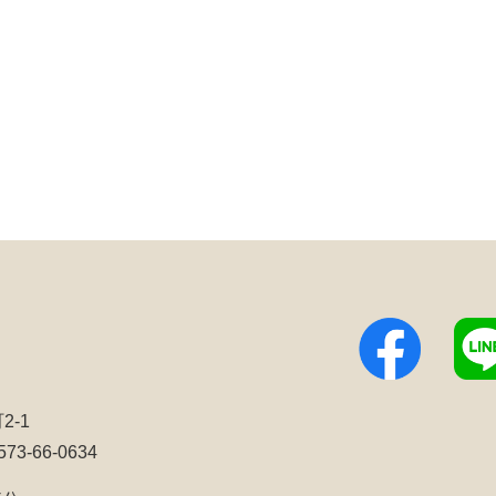
2-1
3-66-0634