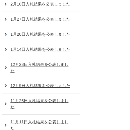
2月10日入札結果を公表しました
1月27日入札結果を公表しました
1月20日入札結果を公表しました
1月14日入札結果を公表しました
12月23日入札結果を公表しまし
た
12月9日入札結果を公表しました
11月26日入札結果を公表しまし
た
11月11日入札結果を公表しまし
た