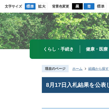
文字サイズ
背景色変更
くらし・手続き
健康・医療
現在のページ
ホーム
組織から探す
8月17日入札結果を公表