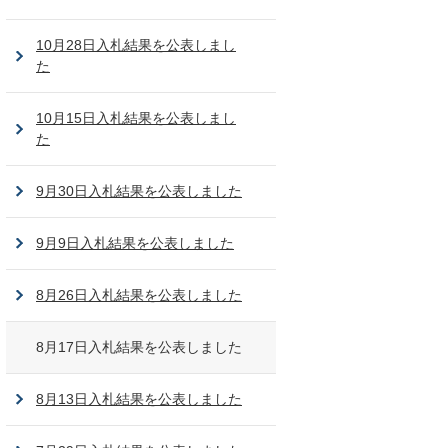
10月28日入札結果を公表しまし
た
10月15日入札結果を公表しまし
た
9月30日入札結果を公表しました
9月9日入札結果を公表しました
8月26日入札結果を公表しました
8月17日入札結果を公表しました
8月13日入札結果を公表しました