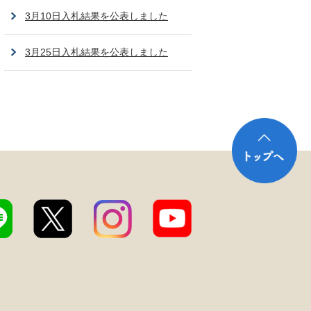
3月10日入札結果を公表しました
3月25日入札結果を公表しました