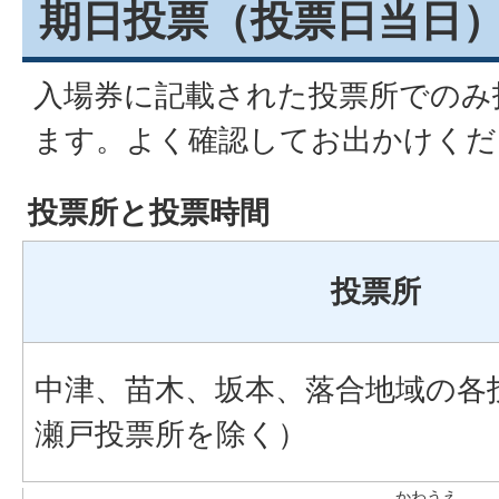
期日投票（投票日当日
入場券に記載された投票所でのみ
ます。よく確認してお出かけくだ
投票所と投票時間
投票所
中津、苗木、坂本、落合地域の各
瀬戸投票所を除く）
かわうえ