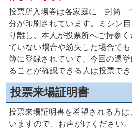
投票所入場券は各家庭に「封筒」
分が印刷されています。ミシン目
り離し、本人が投票所へご持参く
ていない場合や紛失した場合でも
簿に登録されていて、今回の選挙
ることが確認できる人は投票でき
投票来場証明書
投票来場証明書を希望される方は
いますので、お声がけください。