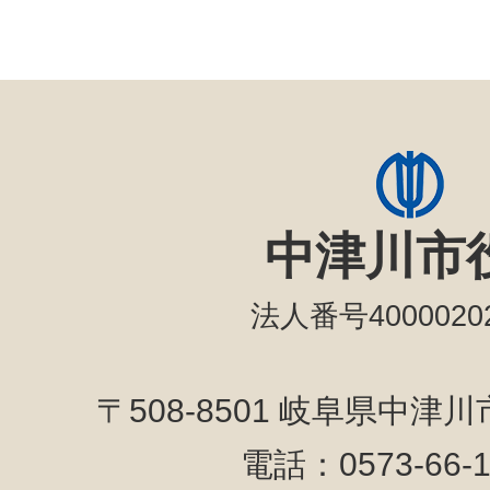
中津川市
法人番号40000202
〒508-8501 岐阜県中津
電話：0573-66-