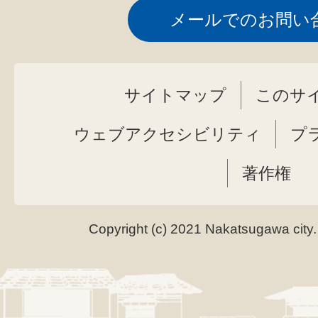
メールでのお問い
サイトマップ
このサ
ウェブアクセシビリティ
プ
著作権
Copyright (c) 2021 Nakatsugawa city.