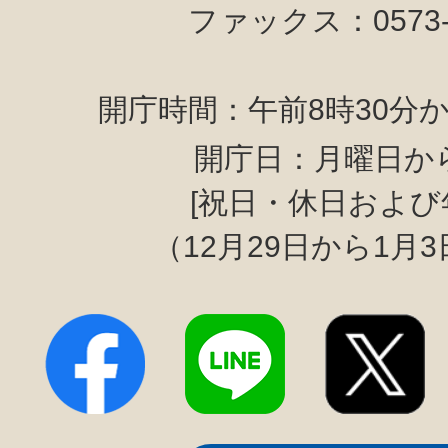
ファックス：0573-6
開庁時間：午前8時30分か
開庁日：月曜日か
[祝日・休日および
（12月29日から1月