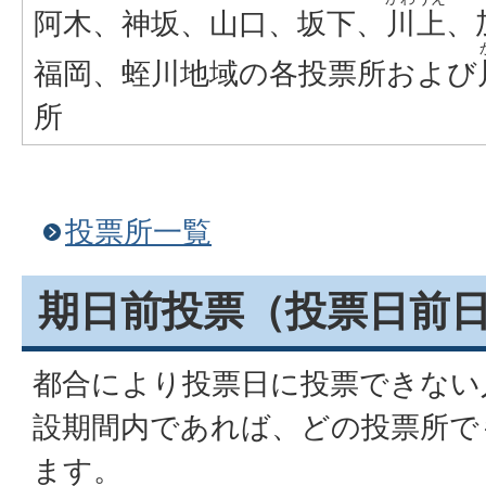
阿木、神坂、山口、坂下、
川上
、
福岡、蛭川地域の各投票所および
所
投票所一覧
期日前投票（投票日前
都合により投票日に投票できない
設期間内であれば、どの投票所で
ます。