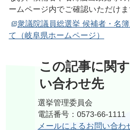
ームページ内でご確認いただけま
衆議院議員総選挙 候補者・名
て（岐阜県ホームページ）
この記事に関す
い合わせ先
選挙管理委員会
電話番号：0573-66-111
メールによるお問い合わ