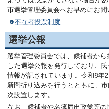
市選挙管理委員会へお早めにお問
不在者投票制度
選挙公報
選挙管理委員会では、候補者から
した選挙公報を発行しており、氏
情報が記されています。令和8年2
新聞折り込みを行うとともに、市
次設置します。
なお、候補者や名簿届出政党等の