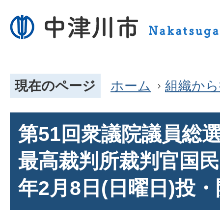
現在のページ
ホーム
組織から
第51回衆議院議員総選
最高裁判所裁判官国民
年2月8日(日曜日)投