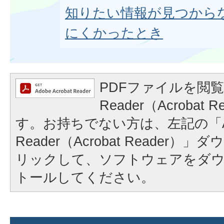
知りたい情報が見つから
にくかったとき
PDFファイルを閲覧
Reader（Acrobat
す。お持ちでない方は、左記の「A
Reader（Acrobat Reader
リックして、ソフトウェアをダ
トールしてください。