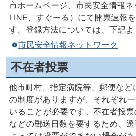
市ホームページ、市民安全情報ネ
LINE、すぐーる）にて開票速報
す。登録方法については、下記よ
市民安全情報ネットワーク
不在者投票
他市町村、指定病院等、郵便など
の制度がありますが、それぞれ一
いることが必要です。不在者投票
などの郵送日数を要するため、選
よっては投票ができない場合があ