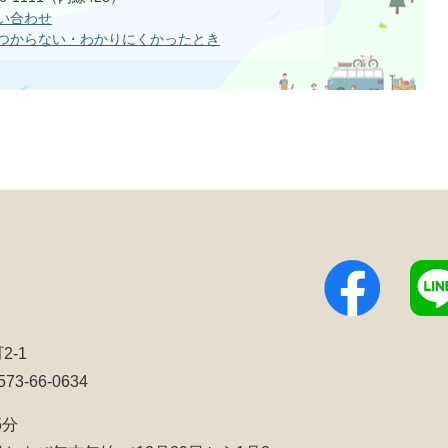
い合わせ
つからない・わかりにくかったとき
2-1
3-66-0634
5分