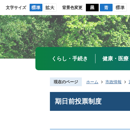
文字サイズ
背景色変更
くらし・手続き
健康・医療
現在のページ
ホーム
市政情報
期日前投票制度