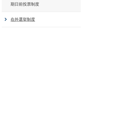
期日前投票制度
在外選挙制度