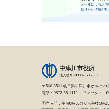
メールによるお問
知りたい情報が見
中津川市役所
法人番号4000020212067
〒508-8501 岐阜県中津川市かやの木町
電話：0573-66-1111
ファックス：057
開庁時間：午前8時30分から午後5時1