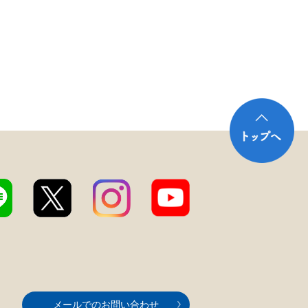
メールでのお問い合わせ