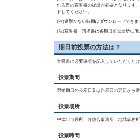
れる旨の宣誓書の提出が必要となります。
ドしてください。
(注)選挙がない時期はダウンロードできま
(注)宣誓書・請求書は各期日前投票所に
期日前投票の方法は？
宣誓書に必要事項を記入していただくだけ
投票期間
選挙期日の公示日又は告示日の翌日から選
投票場所
中津川市役所、各総合事務所、地域事務所
投票時間