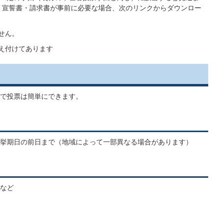
 宣誓書・請求書が事前に必要な場合、次のリンクからダウンロー
せん。
備え付けてあります
で投票は簡単にできます。
挙期日の前日まで（地域によって一部異なる場合があります）
など