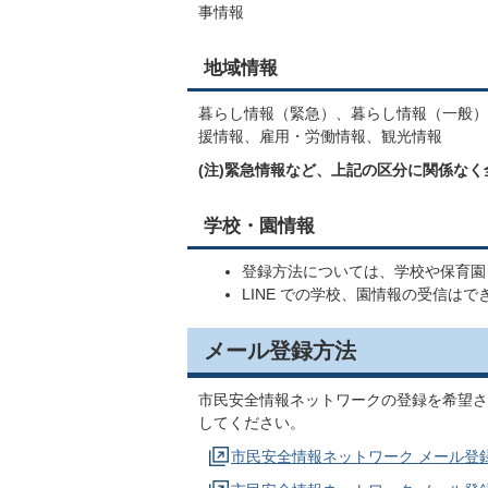
事情報
地域情報
暮らし情報（緊急）、暮らし情報（一般）
援情報、雇用・労働情報、観光情報
(注)緊急情報など、上記の区分に関係な
学校・園情報
登録方法については、学校や保育園
LINE での学校、園情報の受信はで
メール登録方法
市民安全情報ネットワークの登録を希望さ
してください。
市民安全情報ネットワーク メール登