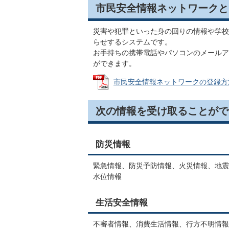
市民安全情報ネットワークと
災害や犯罪といった身の回りの情報や学校
らせするシステムです。
お手持ちの携帯電話やパソコンのメールア
ができます。
市民安全情報ネットワークの登録方法 (P
次の情報を受け取ることがで
防災情報
緊急情報、防災予防情報、火災情報、地震
水位情報
生活安全情報
不審者情報、消費生活情報、行方不明情報