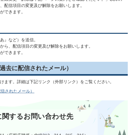
せ、配信項目の変更及び解除をお願いします。
ができます。
あ』など）を送信。
Lから、配信項目の変更及び解除をお願いします。
ができます。
過去に配信されたメール）
けます。詳細は下記リンク（外部リンク）をご覧ください。
配信されたメール）
に関するお問い合わせ先