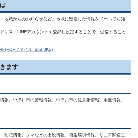
は
・地域からのお知らせなど、地域に密着した情報をメールでお知
ドレス・LINEアカウントを登録し設定することで、受信すること
DFファイル: 559.8KB)
きます
情報、中津川市の警報情報、中津川市の注意報情報、雨量情報、
、防犯情報、クマなどの出没情報、衛生環境情報、リニア関連工