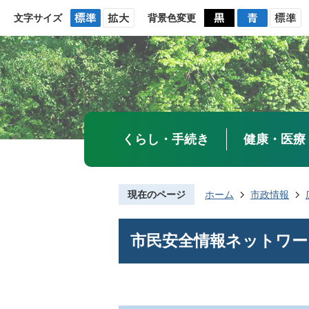
文字サイズ
背景色変更
くらし・手続き
健康・医療
現在のページ
ホーム
市政情報
市民安全情報ネットワー