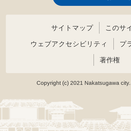
サイトマップ
このサ
ウェブアクセシビリティ
プ
著作権
Copyright (c) 2021 Nakatsugawa city.