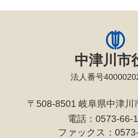
中津川市
法人番号40000202
〒508-8501 岐阜県中津
電話：0573-66-
ファックス：0573-6