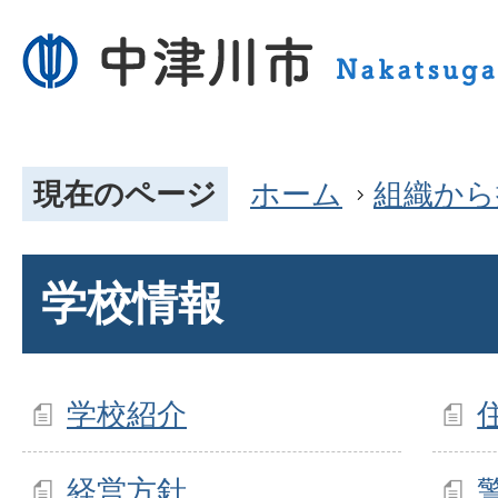
現在のページ
ホーム
組織から
学校情報
学校紹介
経営方針