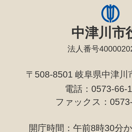
中津川市
法人番号40000202
〒508-8501 岐阜県中津
電話：0573-66-
ファックス：0573-6
開庁時間：午前8時30分か