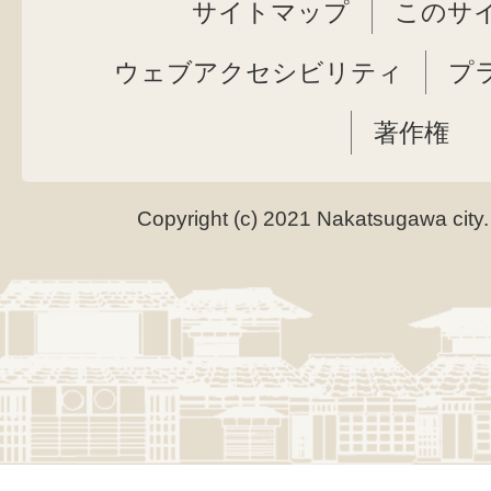
サイトマップ
このサ
ウェブアクセシビリティ
プ
著作権
Copyright (c) 2021 Nakatsugawa city.