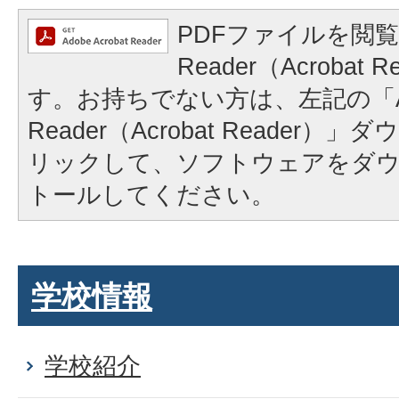
PDFファイルを閲覧
Reader（Acrobat
す。お持ちでない方は、左記の「A
Reader（Acrobat Reader
リックして、ソフトウェアをダ
トールしてください。
学校情報
学校紹介