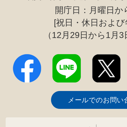
開庁日：月曜日か
[祝日・休日および
（12月29日から1月
メールでのお問い