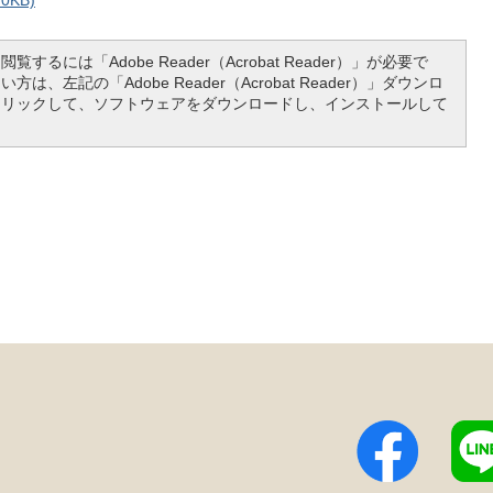
0KB)
覧するには「Adobe Reader（Acrobat Reader）」が必要で
は、左記の「Adobe Reader（Acrobat Reader）」ダウンロ
クリックして、ソフトウェアをダウンロードし、インストールして