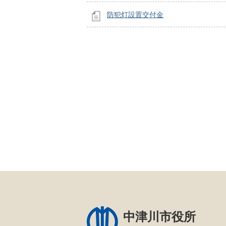
防犯灯設置交付金
中津川市役所