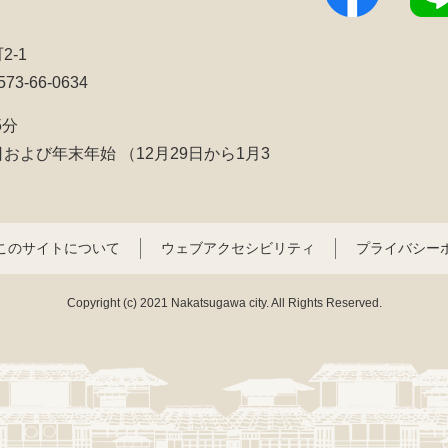
2-1
3-66-0634
5分
日および年末年始
（12月29日から1月3
このサイトについて
ウェブアクセシビリティ
プライバシー
Copyright (c) 2021 Nakatsugawa city. All Rights Reserved.