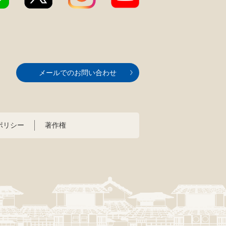
メールでのお問い合わせ
ポリシー
著作権