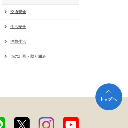
交通安全
生活安全
消費生活
市の計画・取り組み