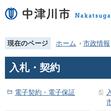
現在のページ
ホーム
市政情報
入札・契約
電子契約・電子保証