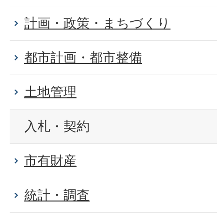
計画・政策・まちづくり
都市計画・都市整備
土地管理
入札・契約
市有財産
統計・調査