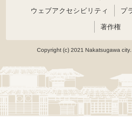
ウェブアクセシビリティ
プ
著作権
Copyright (c) 2021 Nakatsugawa city.