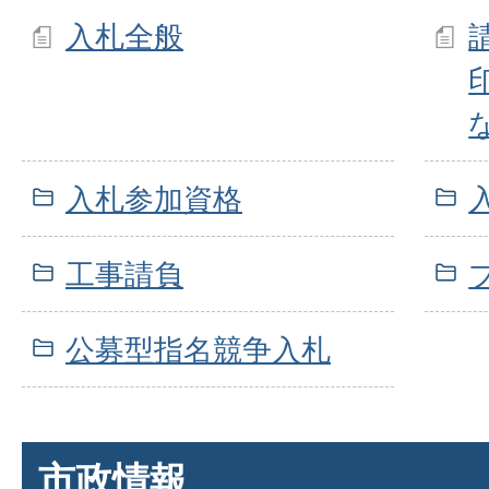
入札全般
入札参加資格
工事請負
公募型指名競争入札
市政情報