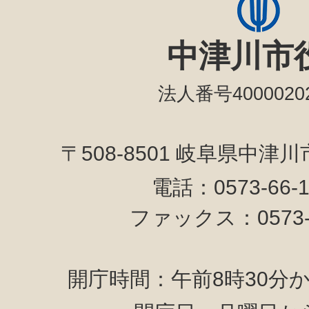
中津川市
法人番号40000202
〒508-8501 岐阜県中津
電話：0573-66-
ファックス：0573-6
開庁時間：午前8時30分か