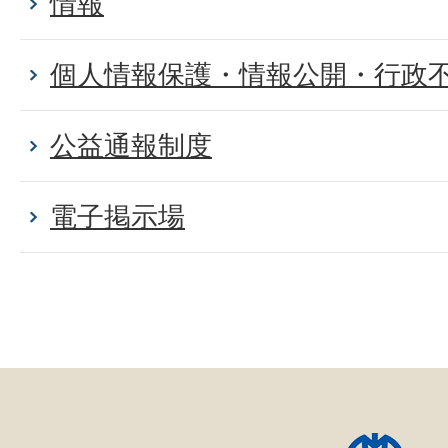
情報
個人情報保護・情報公開・行政
公益通報制度
電子掲示場