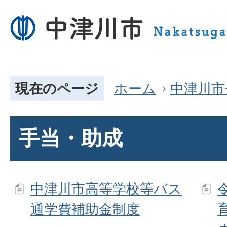
現在のページ
ホーム
中津川市
手当・助成
中津川市高等学校等バス
通学費補助金制度