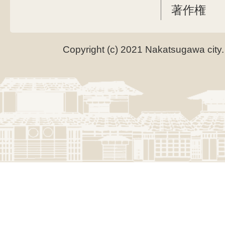
著作権
Copyright (c) 2021 Nakatsugawa city.