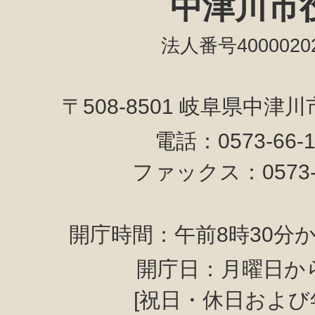
中津川市
法人番号40000202
〒508-8501 岐阜県中津
電話：0573-66-
ファックス：0573-6
開庁時間：午前8時30分か
開庁日：月曜日か
[祝日・休日および