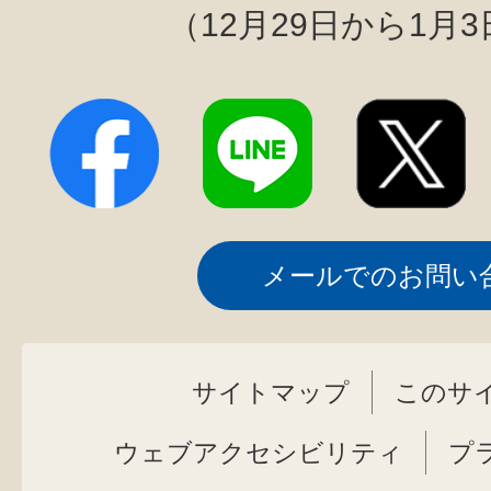
（12月29日から1月
メールでのお問い
サイトマップ
このサ
ウェブアクセシビリティ
プ