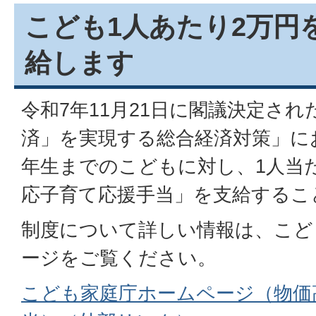
こども1人あたり2万円
給します
令和7年11月21日に閣議決定さ
済」を実現する総合経済対策」に
年生までのこどもに対し、1人当
応子育て応援手当」を支給するこ
制度について詳しい情報は、こど
ージをご覧ください。
こども家庭庁ホームページ（物価