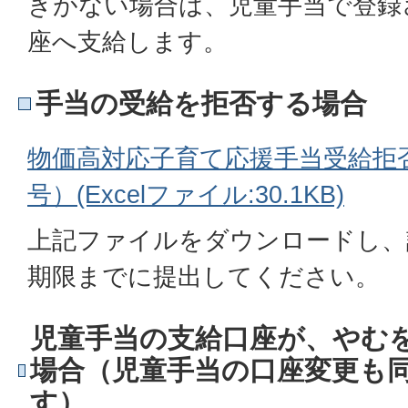
きがない場合は、児童手当で登録
座へ支給します。
手当の受給を拒否する場合
物価高対応子育て応援手当受給拒
号）(Excelファイル:30.1KB)
上記ファイルをダウンロードし、
期限までに提出してください。
児童手当の支給口座が、やむ
場合（児童手当の口座変更も
す）