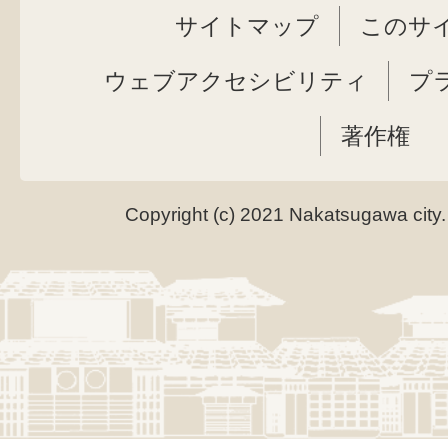
サイトマップ
このサ
ウェブアクセシビリティ
プ
著作権
Copyright (c) 2021 Nakatsugawa city.