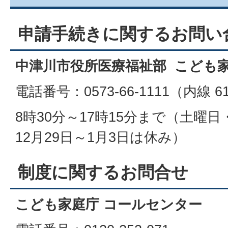
申請手続きに関するお問い
中津川市役所医療福祉部 こども
電話番号：0573-66-1111（内線 61
8時30分～17時15分まで（土曜
12月29日～1月3日は休み）
制度に関するお問合せ
こども家庭庁 コールセンター