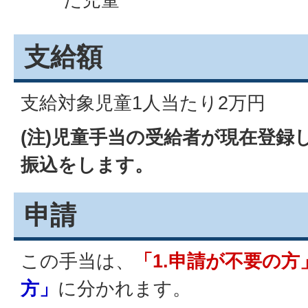
支給額
支給対象児童1人当たり2万円
(注)児童手当の受給者が現在登録
振込をします。
申請
この手当は、
「1.申請が不要の方
方」
に分かれます。