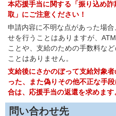
本応援手当に関する「振り込め詐
取」にご注意ください！
申請内容に不明な点があった場合
せを行うことはありますが、AT
ことや、支給のための手数料など
ことはありません。
支給後にさかのぼって支給対象者
った、また偽りその他不正な手段
合は、応援手当の返還を求めます
問い合わせ先