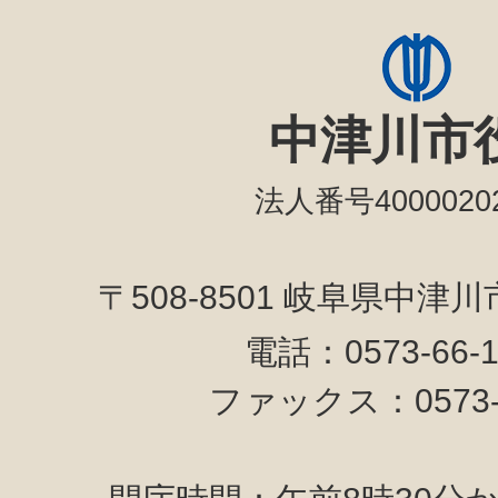
中津川市
法人番号40000202
〒508-8501 岐阜県中津
電話：0573-66-
ファックス：0573-6