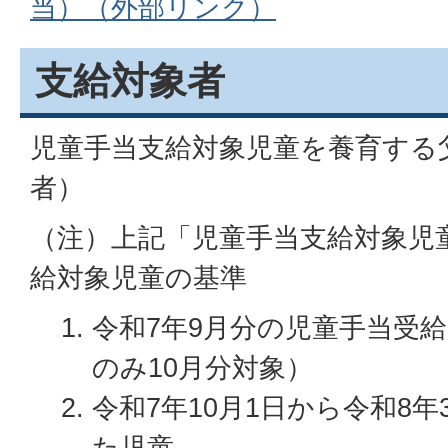
当）（外部リンク）
支給対象者
児童手当支給対象児童を養育する
者）
（注）上記「児童手当支給対象児
給対象児童の基準
令和7年9月分の児童手当受
のみ10月分対象）
令和7年10月1日から令和8年
た児童