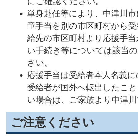
にご確認ください。
単身赴任等により、中津川市
童手当を別の市区町村から受
給先の市区町村より応援手当
い手続き等については該当の
さい。
応援手当は受給者本人名義に
受給者が国外へ転出したこと
い場合は、ご家族より中津川
ご注意ください