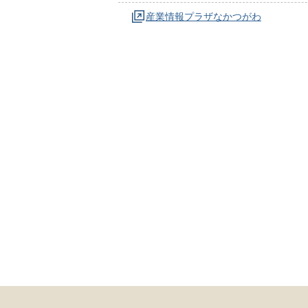
産業情報プラザなかつがわ