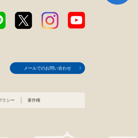
メールでのお問い合わせ
ポリシー
著作権