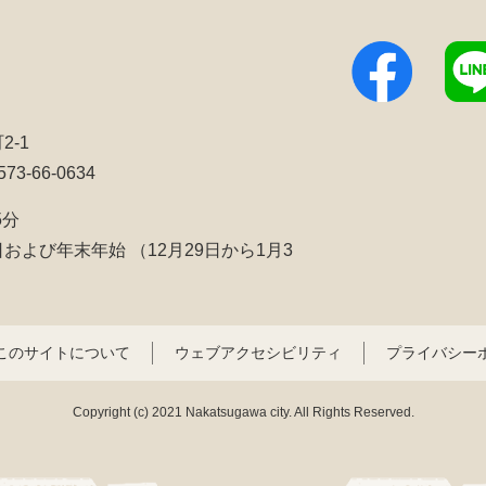
2-1
3-66-0634
5分
日および年末年始
（12月29日から1月3
このサイトについて
ウェブアクセシビリティ
プライバシー
Copyright (c) 2021 Nakatsugawa city. All Rights Reserved.