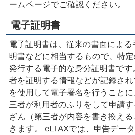
ームページでご確認ください。
電子証明書
電子証明書は、従来の書面による
明書などに相当するもので、特定
発行する電子的な身分証明書です
者を証明する情報などが記録され
を使用して電子署名を行うことに
三者が利用者のふりをして申請す
ざん（第三者が内容を書き換える
きます。 eLTAXでは、申告デ