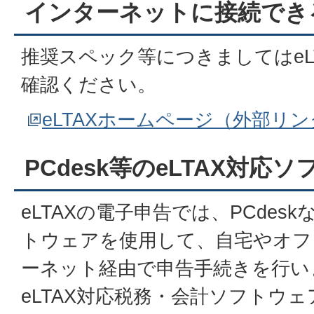
インターネットに接続でき
推奨スペック等につきましてはeL
確認ください。
eLTAXホームページ（外部リ
PCdesk等のeLTAX対応
eLTAXの電子申告では、PCdesk
トウェアを使用して、自宅やオフ
ーネット経由で申告手続きを行います
eLTAX対応税務・会計ソフトウェ