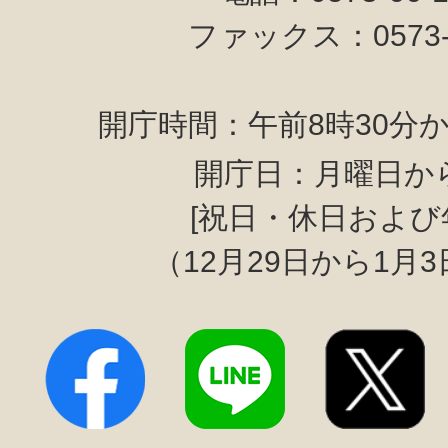
ファックス：0573-6
開庁時間：午前8時30分か
開庁日：月曜日か
[祝日・休日および
（12月29日から1月