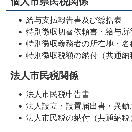
個人市県民税関係
給与支払報告書及び総括表
特別徴収切替依頼書・給与所
特別徴収義務者の所在地・名
特別徴収税額の納付（共通納
法人市民税関係
法人市民税申告書
法人設立・設置届出書・異動
法人市民税の納付（共通納税