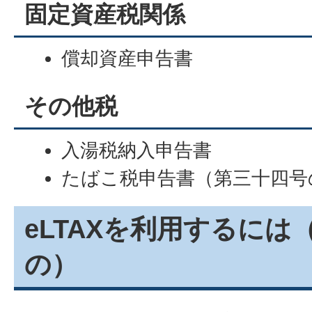
固定資産税関係
償却資産申告書
その他税
入湯税納入申告書
たばこ税申告書（第三十四号
eLTAXを利用するには
の）