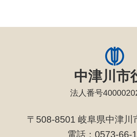
中津川市
法人番号40000202
〒508-8501 岐阜県中津
電話：0573-66-