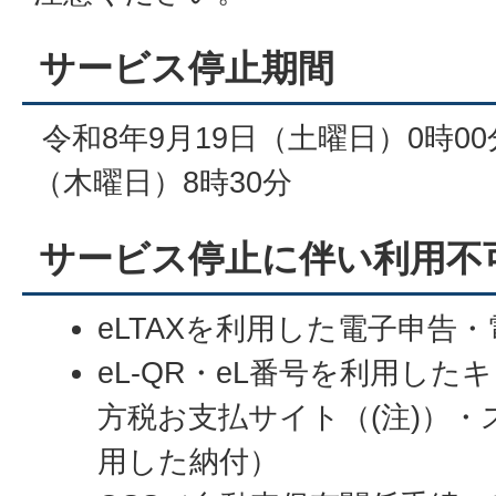
サービス停止期間
令和8年9月19日（土曜日）0時00分
（木曜日）8時30分
サービス停止に伴い利用不
eLTAXを利用した電子申告
eL-QR・eL番号を利用し
方税お支払サイト（(注)）
用した納付）