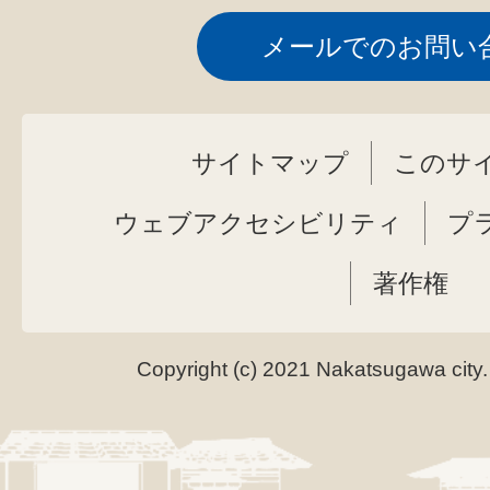
メールでのお問い
サイトマップ
このサ
ウェブアクセシビリティ
プ
著作権
Copyright (c) 2021 Nakatsugawa city.