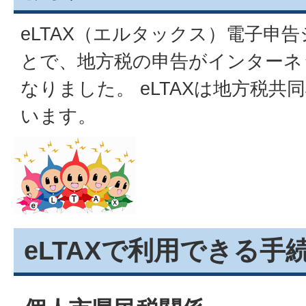
eLTAX（エルタックス）電子申
とで、地方税の申告がインターネ
なりました。 eLTAXは地方税
います。
eLTAXで利用できる手