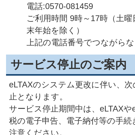
電話:0570-081459
ご利用時間 9時～17時（土
末年始を除く）
上記の電話番号でつながらない場合
サービス停止のご案内
eLTAXのシステム更改に伴い、
止となります。
サービス停止期間中は、eLTAXや
税の電子申告、電子納付等の手続
注意ください。