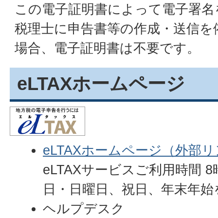
この電子証明書によって電子署名
税理士に申告書等の作成・送信を
場合、電子証明書は不要です。
eLTAXホームページ
eLTAXホームページ（外部
eLTAXサービスご利用時間 8
日・日曜日、祝日、年末年始
ヘルプデスク