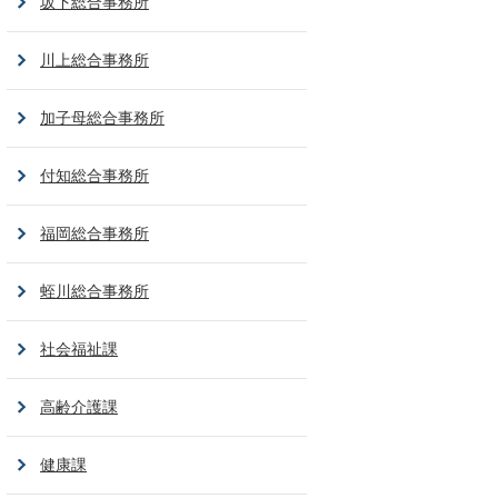
坂下総合事務所
川上総合事務所
加子母総合事務所
付知総合事務所
福岡総合事務所
蛭川総合事務所
社会福祉課
高齢介護課
健康課