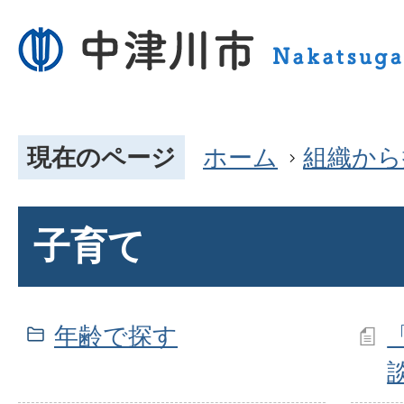
現在のページ
ホーム
組織から
子育て
年齢で探す