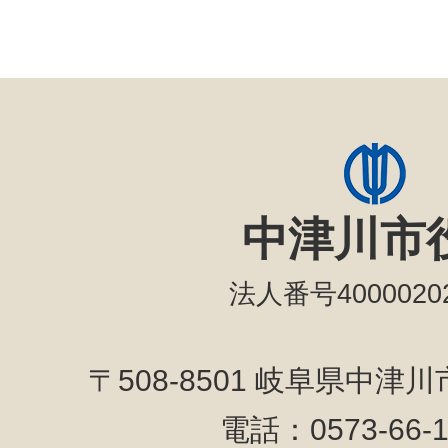
中津川市
法人番号40000202
〒508-8501 岐阜県中津
電話：0573-66-