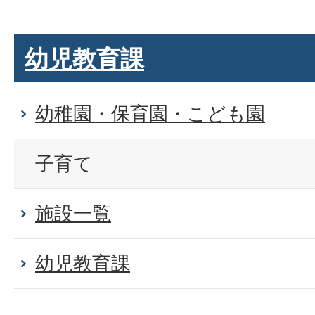
幼児教育課
幼稚園・保育園・こども園
子育て
施設一覧
幼児教育課