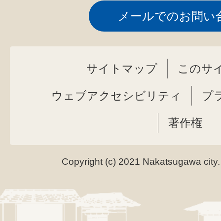
メールでのお問い
サイトマップ
このサ
ウェブアクセシビリティ
プ
著作権
Copyright (c) 2021 Nakatsugawa city.