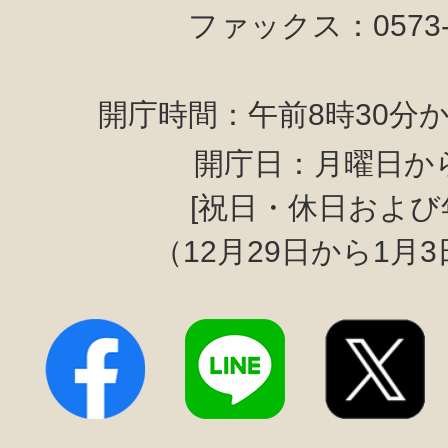
ファックス：0573-6
開庁時間：午前8時30分か
開庁日：月曜日か
[祝日・休日および
（12月29日から1月